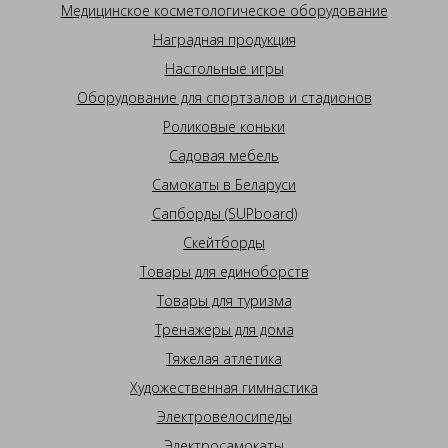
Медицинское косметологическое оборудование
Наградная продукция
Настольные игры
Оборудование для спортзалов и стадионов
Роликовые коньки
Садовая мебель
Самокаты в Беларуси
Сапборды (SUPboard)
Скейтборды
Товары для единоборств
Товары для туризма
Тренажеры для дома
Тяжелая атлетика
Художественная гимнастика
Электровелосипеды
Электросамокаты