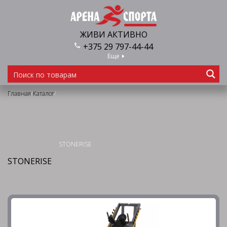
ЖИВИ АКТИВНО
+375 29 797-44-44
Еще
/
/
Главная
Каталог
STONERISE
STONERISE