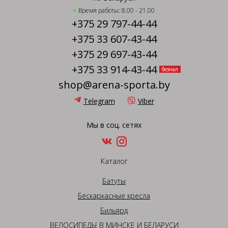
Время работы: 8.00 - 21.00
+375 29 797-44-44
+375 33 607-43-44
+375 29 697-43-44
+375 33 914-43-44
безнал
shop@arena-sporta.by
Telegram
Viber
Мы в соц. сетях
Каталог
Батуты
Бескаркасные кресла
Бильярд
ВЕЛОСИПЕДЫ В МИНСКЕ И БЕЛАРУСИ