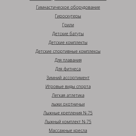
Гимнастическое оборудование
Гироскутеры
Грили
Детские батуты
Детские комплекты
Детские спортивные комплексы
Для плавания
Для фитнеса
Зимний ассортимент
Игровые виды спорта
Легкая атлетика
лыжи охотничьи
Лыжные крепления N-75
Лыжный комплект N-75
Массажные кресла