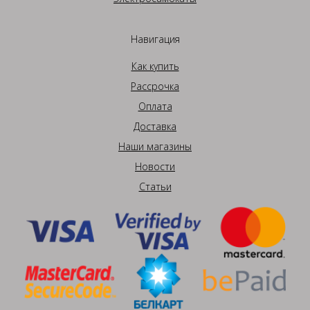
Навигация
Как купить
Рассрочка
Оплата
Доставка
Наши магазины
Новости
Статьи