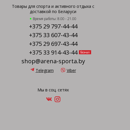
Товары для спорта и активного отдыха с
доставкой по Беларуси
Время работы: 8.00 - 21.00
+375 29 797-44-44
+375 33 607-43-44
+375 29 697-43-44
+375 33 914-43-44
безнал
shop@arena-sporta.by
Telegram
Viber
Мы в соц. сетях