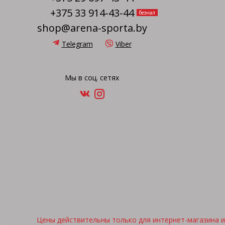
+375 33 914-43-44
безнал
shop@arena-sporta.by
Telegram
Viber
Мы в соц. сетях
Цены действительны только для интернет-магазина и 