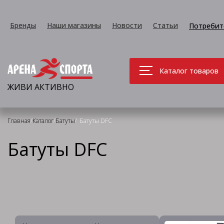
Бренды
Наши магазины
Новости
Статьи
Потребит
Каталог товаров
ЖИВИ АКТИВНО
/
/
/
Главная
Каталог
Батуты
Батуты DFC
Батуты DFC