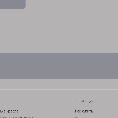
Навигация
ные кресла
Как купить