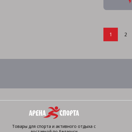
1
2
Товары для спорта и активного отдыха с
доставкой по Беларуси