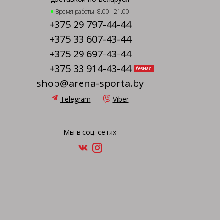
Время работы: 8.00 - 21.00
+375 29 797-44-44
+375 33 607-43-44
+375 29 697-43-44
+375 33 914-43-44
безнал
shop@arena-sporta.by
Telegram
Viber
Мы в соц. сетях