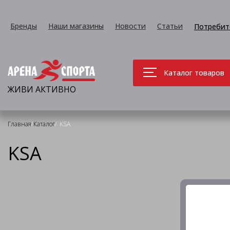
Бренды
Наши магазины
Новости
Статьи
Потребит
Каталог товаров
ЖИВИ АКТИВНО
/
/
Главная
Каталог
KSA
KSA