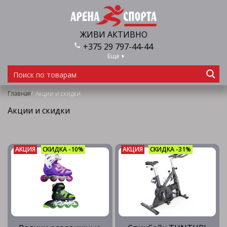
ЖИВИ АКТИВНО
+375 29 797-44-44
Еще
/
Главная
Акции и скидки
Акции и скидки
АКЦИЯ
СКИДКА -10%
АКЦИЯ
СКИДКА -31%