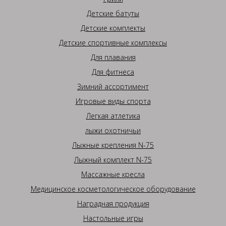
Детские батуты
Детские комплекты
Детские спортивные комплексы
Для плавания
Для фитнеса
Зимний ассортимент
Игровые виды спорта
Легкая атлетика
лыжи охотничьи
Лыжные крепления N-75
Лыжный комплект N-75
Массажные кресла
Медицинское косметологическое оборудование
Наградная продукция
Настольные игры