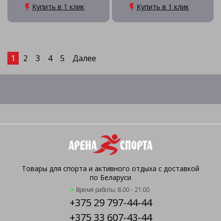
Купить в 1 клик
Купить в 1 клик
1
2
3
4
5
Далее
Товары для спорта и активного отдыха с доставкой
по Беларуси
Время работы: 8.00 - 21.00
+375 29 797-44-44
+375 33 607-43-44