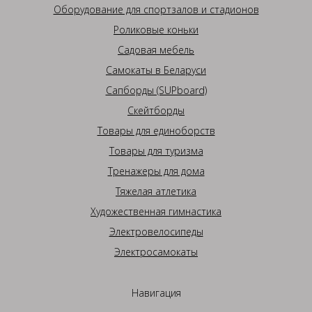
Оборудование для спортзалов и стадионов
Роликовые коньки
Садовая мебель
Самокаты в Беларуси
Сапборды (SUPboard)
Скейтборды
Товары для единоборств
Товары для туризма
Тренажеры для дома
Тяжелая атлетика
Художественная гимнастика
Электровелосипеды
Электросамокаты
Навигация