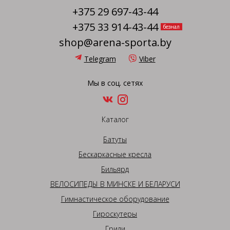
+375 29 697-43-44
+375 33 914-43-44
безнал
shop@arena-sporta.by
Telegram
Viber
Мы в соц. сетях
Каталог
Батуты
Бескаркасные кресла
Бильярд
ВЕЛОСИПЕДЫ В МИНСКЕ И БЕЛАРУСИ
Гимнастическое оборудование
Гироскутеры
Грили