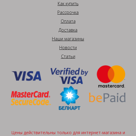
Как купить
Рассрочка
Оплата
Доставка
Наши магазины
Новости
Статьи
Цены действительны только для интернет-магазина и