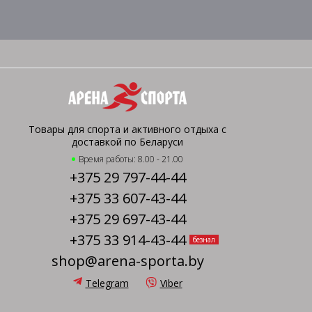
Товары для спорта и активного отдыха с
доставкой по Беларуси
Время работы: 8.00 - 21.00
+375 29 797-44-44
+375 33 607-43-44
+375 29 697-43-44
+375 33 914-43-44
безнал
shop@arena-sporta.by
Telegram
Viber