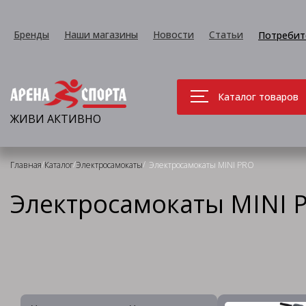
Бренды
Наши магазины
Новости
Статьи
Потребит
Каталог товаров
ЖИВИ АКТИВНО
/
/
/
Главная
Каталог
Электросамокаты
Электросамокаты MINI PRO
Электросамокаты MINI 