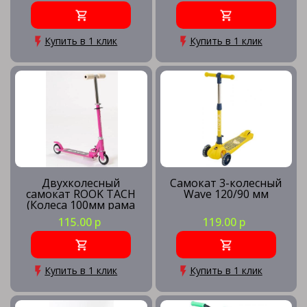
Купить в 1 клик
Купить в 1 клик
Двухколесный
Самокат 3-колесный
самокат ROOK TACH
Wave 120/90 мм
(Колеса 100мм рама
ALU)
115.00 р
119.00 р
Купить в 1 клик
Купить в 1 клик