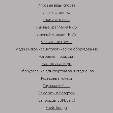
Игровые виды спорта
Легкая атлетика
лыжи охотничьи
Лыжные крепления N-75
Лыжный комплект N-75
Массажные кресла
Медицинское косметологическое оборудование
Наградная продукция
Настольные игры
Оборудование для спортзалов и стадионов
Роликовые коньки
Садовая мебель
Самокаты в Беларуси
Сапборды (SUPboard)
Скейтборды