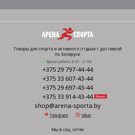
Товары для спорта и активного отдыха с доставкой
по Беларуси
Время работы: 8.00 - 21.00
+375 29 797-44-44
+375 33 607-43-44
+375 29 697-43-44
+375 33 914-43-44
безнал
shop@arena-sporta.by
Telegram
Viber
Мы в соц. сетях