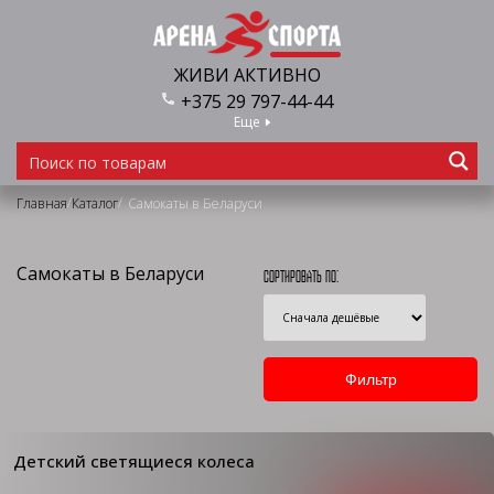
ЖИВИ АКТИВНО
+375 29 797-44-44
Еще
/
/
Главная
Каталог
Самокаты в Беларуси
Самокаты в Беларуси
Сортировать по:
Детский светящиеся колеса