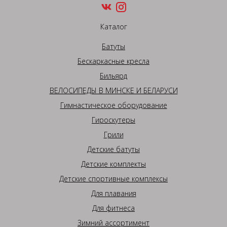
Каталог
Батуты
Бескаркасные кресла
Бильярд
ВЕЛОСИПЕДЫ В МИНСКЕ И БЕЛАРУСИ
Гимнастическое оборудование
Гироскутеры
Грили
Детские батуты
Детские комплекты
Детские спортивные комплексы
Для плавания
Для фитнеса
Зимний ассортимент