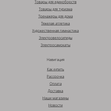
Товары для единоборств
Товары для туризма
Тренажеры для дома
Тяжелая атлетика
Художественная гимнастика
Электровелосипеды
Электросамокаты
Навигация
Как купить
Рассрочка
Оплата
Доставка
Наши магазины
Новости