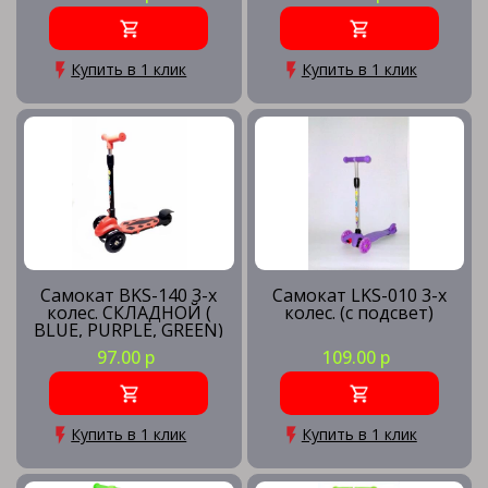
Купить в 1 клик
Купить в 1 клик
Самокат BKS-140 3-х
Самокат LKS-010 3-х
колес. СКЛАДНОЙ (
колес. (с подсвет)
BLUE, PURPLE, GREEN)
97.00 р
109.00 р
Купить в 1 клик
Купить в 1 клик