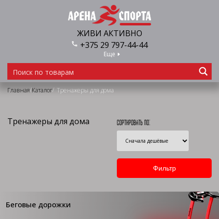
ЖИВИ АКТИВНО
+375 29 797-44-44
Еще
/
/
Главная
Каталог
Тренажеры для дома
Тренажеры для дома
Сортировать по:
Беговые дорожки