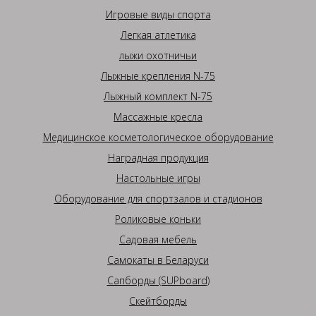
Игровые виды спорта
Легкая атлетика
лыжи охотничьи
Лыжные крепления N-75
Лыжный комплект N-75
Массажные кресла
Медицинское косметологическое оборудование
Наградная продукция
Настольные игры
Оборудование для спортзалов и стадионов
Роликовые коньки
Садовая мебель
Самокаты в Беларуси
Сапборды (SUPboard)
Скейтборды