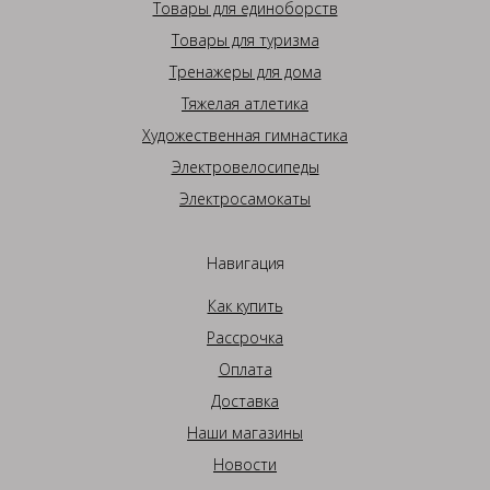
Товары для единоборств
Товары для туризма
Тренажеры для дома
Тяжелая атлетика
Художественная гимнастика
Электровелосипеды
Электросамокаты
Навигация
Как купить
Рассрочка
Оплата
Доставка
Наши магазины
Новости