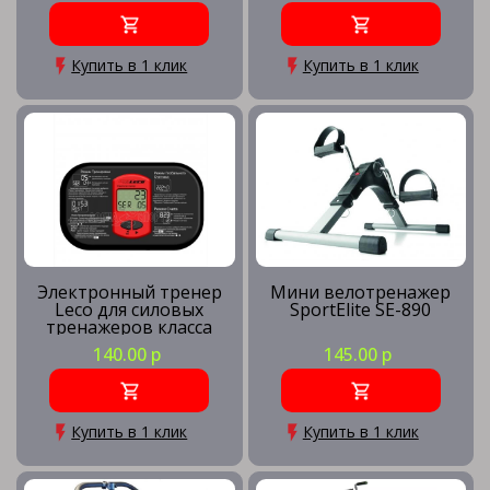
Купить в 1 клик
Купить в 1 клик
Электронный тренер
Мини велотренажер
Leco для силовых
SportElite SE-890
тренажеров класса
Home
140.00 р
145.00 р
Купить в 1 клик
Купить в 1 клик