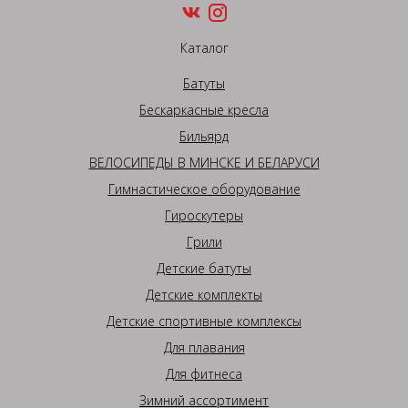
Каталог
Батуты
Бескаркасные кресла
Бильярд
ВЕЛОСИПЕДЫ В МИНСКЕ И БЕЛАРУСИ
Гимнастическое оборудование
Гироскутеры
Грили
Детские батуты
Детские комплекты
Детские спортивные комплексы
Для плавания
Для фитнеса
Зимний ассортимент