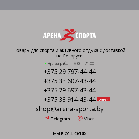
Товары для спорта и активного отдыха с доставкой
по Беларуси
Время работы: 8.00 - 21.00
+375 29 797-44-44
+375 33 607-43-44
+375 29 697-43-44
+375 33 914-43-44
безнал
shop@arena-sporta.by
Telegram
Viber
Мы в соц. сетях