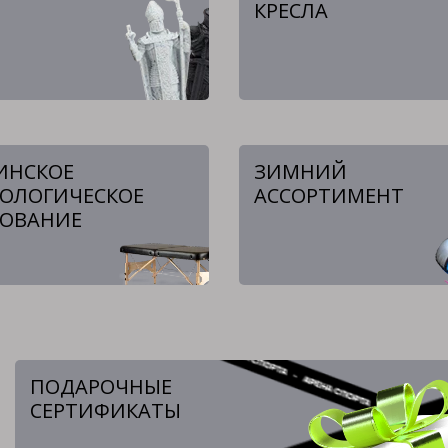
КРЕСЛА
ИНСКОЕ
ЗИМНИЙ
ОЛОГИЧЕСКОЕ
АССОРТИМЕНТ
ОВАНИЕ
ПОДАРОЧНЫЕ
СЕРТИФИКАТЫ