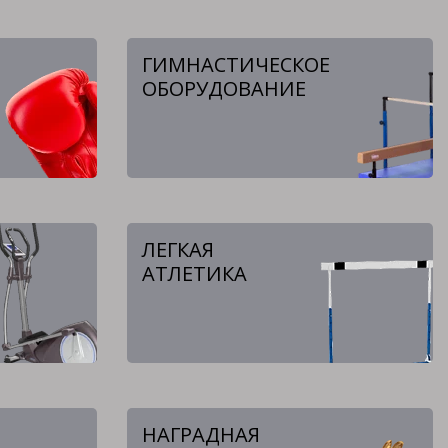
ГИМНАСТИЧЕСКОЕ
ОБОРУДОВАНИЕ
ЛЕГКАЯ
АТЛЕТИКА
НАГРАДНАЯ