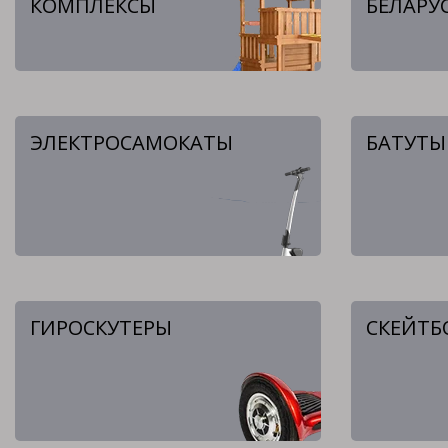
КОМПЛЕКСЫ
БЕЛАРУ
ЭЛЕКТРОСАМОКАТЫ
БАТУТЫ
ГИРОСКУТЕРЫ
СКЕЙТБ