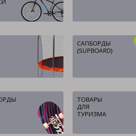
СИ
САПБОРДЫ
(SUPBOARD)
ОРДЫ
ТОВАРЫ
ДЛЯ
ТУРИЗМА