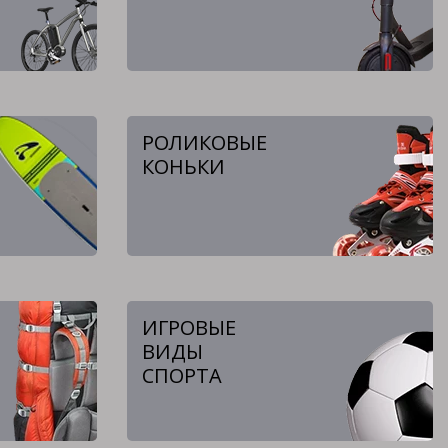
РОЛИКОВЫЕ
КОНЬКИ
ИГРОВЫЕ
ВИДЫ
СПОРТА