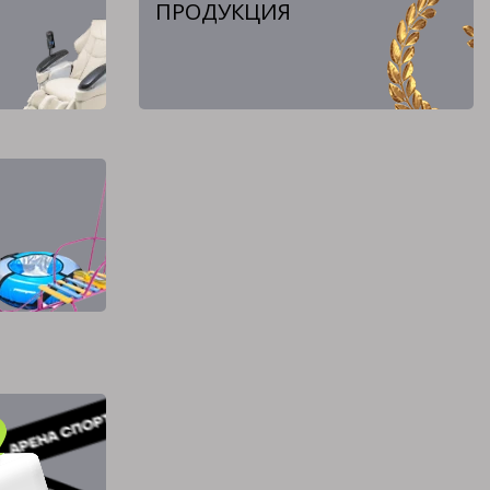
ПРОДУКЦИЯ