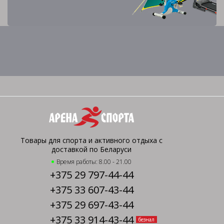
Товары для спорта и активного отдыха с
доставкой по Беларуси
Время работы: 8.00 - 21.00
+375 29 797-44-44
+375 33 607-43-44
+375 29 697-43-44
+375 33 914-43-44
безнал