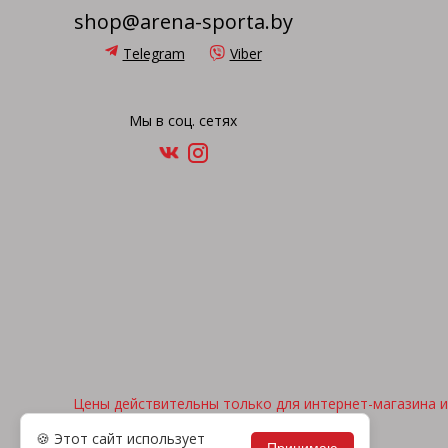
shop@arena-sporta.by
Telegram
Viber
Мы в соц. сетях
Цены действительны только для интернет-магазина и 
🍪 Этот сайт использует