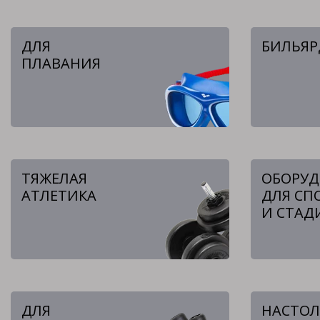
ДЛЯ
БИЛЬЯР
ПЛАВАНИЯ
ТЯЖЕЛАЯ
ОБОРУД
АТЛЕТИКА
ДЛЯ СП
И СТАД
ДЛЯ
НАСТО