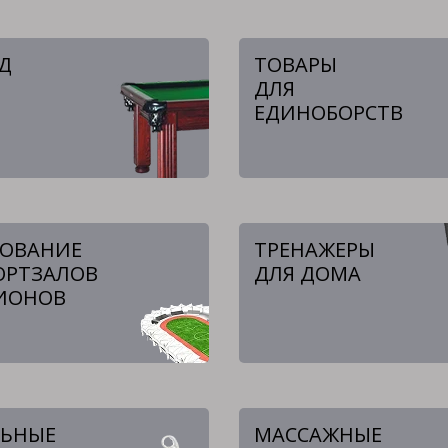
Д
ТОВАРЫ
ДЛЯ
ЕДИНОБОРСТВ
ОВАНИЕ
ТРЕНАЖЕРЫ
ОРТЗАЛОВ
ДЛЯ ДОМА
ИОНОВ
ЛЬНЫЕ
МАССАЖНЫЕ