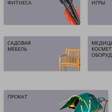
ФИТНЕСА
ИГРЫ
САДОВАЯ
МЕДИЦ
МЕБЕЛЬ
КОСМЕТ
ОБОРУД
ПРОКАТ