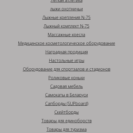
Легкая атлетика
лыжи охотничьи
Лыжные крепления N-75
Лыжный комплект N-75
Массажные кресла
Медицинское косметологическое оборудование
Наградная продукция
Настольные игры
Оборудование для спортзалов и стадионов
Роликовые коньки
Садовая мебель
Самокаты в Беларуси
Сапборды (SUPboard)
Скейтборды
Товары для единоборств
Товары для туризма