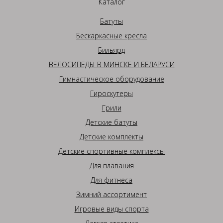
Каталог
Батуты
Бескаркасные кресла
Бильярд
ВЕЛОСИПЕДЫ В МИНСКЕ И БЕЛАРУСИ
Гимнастическое оборудование
Гироскутеры
Грили
Детские батуты
Детские комплекты
Детские спортивные комплексы
Для плавания
Для фитнеса
Зимний ассортимент
Игровые виды спорта