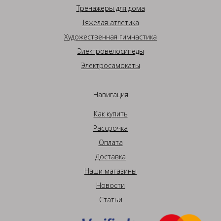
Тренажеры для дома
Тяжелая атлетика
Художественная гимнастика
Электровелосипеды
Электросамокаты
Навигация
Как купить
Рассрочка
Оплата
Доставка
Наши магазины
Новости
Статьи