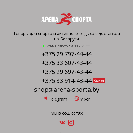
Товары для спорта и активного отдыха с доставкой
по Беларуси
Время работы: 8.00 - 21.00
+375 29 797-44-44
+375 33 607-43-44
+375 29 697-43-44
+375 33 914-43-44
безнал
shop@arena-sporta.by
Telegram
Viber
Мы в соц. сетях