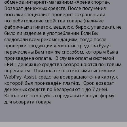
обменов интернет-магазином «Арена спорта».
Возврат денежных средств. После получения
посылки специалист проверит сохранены ли
потребительские свойства товара (наличие
фабричных этикеток, вешалок, бирок, упаковки), не
было ли изделие в употреблении. Если Вы
следовали всем рекомендациям, тогда после
проверки продукции денежные средства будут
перечислены Вам тем же способом, которым была
произведена оплата. В случае оплаты системой
ЕРИП денежные средства возвращаются почтовым
переводом. При оплате платежными системами
WebPay, Assist, средства возвращаются на карту, с
которой был произведён платёж. Срок возврат
денежных средств по Беларуси от 1 до 7 дней.
Заполните пожалуйста предварительную форму
для возврата товара