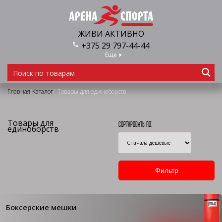
ЖИВИ АКТИВНО
+375 29 797-44-44
Еще
/
/
Главная
Каталог
Товары для единоборств
Товары для
Сортировать по:
единоборств
Боксерские мешки