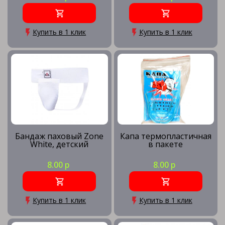
Купить в 1 клик
Купить в 1 клик
Бандаж паховый Zone
Капа термопластичная
White, детский
в пакете
8.00 р
8.00 р
Купить в 1 клик
Купить в 1 клик