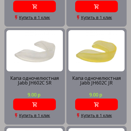
Купить в 1 клик
Купить в 1 клик
Капа одночелюстная
Капа одночелюстная
Jabb JH602C SR
Jabb JH602C JR
9.00 р
9.00 р
Купить в 1 клик
Купить в 1 клик