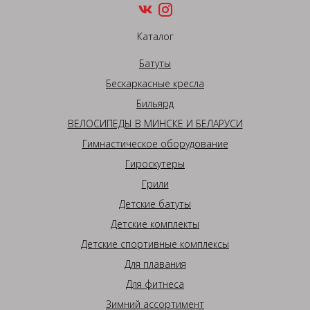
Каталог
Батуты
Бескаркасные кресла
Бильярд
ВЕЛОСИПЕДЫ В МИНСКЕ И БЕЛАРУСИ
Гимнастическое оборудование
Гироскутеры
Грили
Детские батуты
Детские комплекты
Детские спортивные комплексы
Для плавания
Для фитнеса
Зимний ассортимент