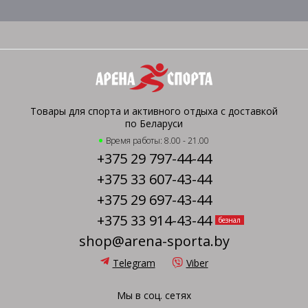
Товары для спорта и активного отдыха с доставкой
по Беларуси
Время работы: 8.00 - 21.00
+375 29 797-44-44
+375 33 607-43-44
+375 29 697-43-44
+375 33 914-43-44
безнал
shop@arena-sporta.by
Telegram
Viber
Мы в соц. сетях