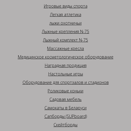
Игровые виды спорта
Легкая атлетика
лыжи охотничьи
Лыжные крепления N-75
Лыжный комплект N-75
Массажные кресла
Медицинское косметологическое оборудование
Наградная продукция
Настольные игры
Оборудование для спортзалов и стадионов
Роликовые коньки
Садовая мебель
Самокаты в Беларуси
Сапборды (SUPboard)
Скейтборды