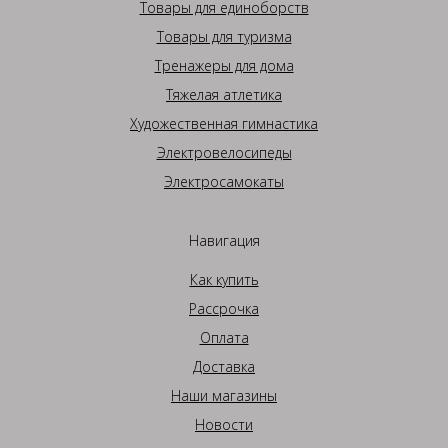
Товары для единоборств
Товары для туризма
Тренажеры для дома
Тяжелая атлетика
Художественная гимнастика
Электровелосипеды
Электросамокаты
Навигация
Как купить
Рассрочка
Оплата
Доставка
Наши магазины
Новости