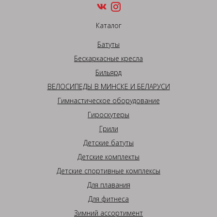
Каталог
Батуты
Бескаркасные кресла
Бильярд
ВЕЛОСИПЕДЫ В МИНСКЕ И БЕЛАРУСИ
Гимнастическое оборудование
Гироскутеры
Грили
Детские батуты
Детские комплекты
Детские спортивные комплексы
Для плавания
Для фитнеса
Зимний ассортимент