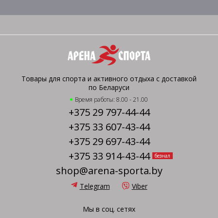
Товары для спорта и активного отдыха с доставкой
по Беларуси
Время работы: 8.00 - 21.00
+375 29 797-44-44
+375 33 607-43-44
+375 29 697-43-44
+375 33 914-43-44
безнал
shop@arena-sporta.by
Telegram
Viber
Мы в соц. сетях