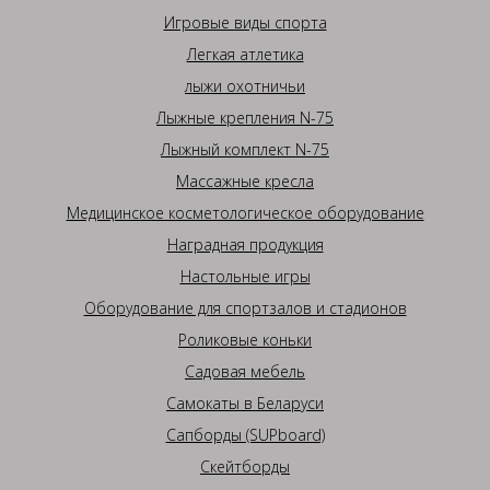
Игровые виды спорта
Легкая атлетика
лыжи охотничьи
Лыжные крепления N-75
Лыжный комплект N-75
Массажные кресла
Медицинское косметологическое оборудование
Наградная продукция
Настольные игры
Оборудование для спортзалов и стадионов
Роликовые коньки
Садовая мебель
Самокаты в Беларуси
Сапборды (SUPboard)
Скейтборды