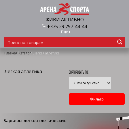
ЖИВИ АКТИВНО
+375 29 797-44-44
Еще
/
/
Главная
Каталог
Легкая атлетика
Легкая атлетика
Сортировать по:
Барьеры легкоатлетические