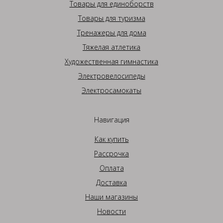
Товары для единоборств
Товары для туризма
Тренажеры для дома
Тяжелая атлетика
Художественная гимнастика
Электровелосипеды
Электросамокаты
Навигация
Как купить
Рассрочка
Оплата
Доставка
Наши магазины
Новости