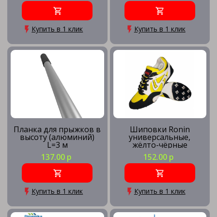
Купить в 1 клик
Купить в 1 клик
Планка для прыжков в
Шиповки Ronin
высоту (алюминий)
универсальные,
L=3 м
жёлто-чёрные
137.00 р
152.00 р
Купить в 1 клик
Купить в 1 клик