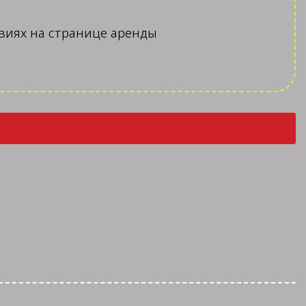
ловиях на странице аренды