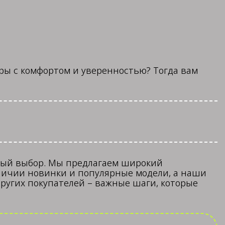
ры с комфортом и уверенностью? Тогда вам
ный выбор. Мы предлагаем широкий
аличии новинки и популярные модели, а наши
других покупателей – важные шаги, которые