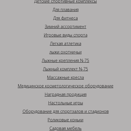
Детские спортивные комплексы
Для плавания
Для фитнеса
Зимний ассортимент
Игровые виды спорта
Легкая атлетика
лыжи охотничьи
Лыжные крепления N-75
Лыжный комплект N-75
Массажные кресла
Медицинское косметологическое оборудование
Наградная продукция
Настольные игры
Оборудование для спортзалов и стадионов
Роликовые коньки
Садовая мебель