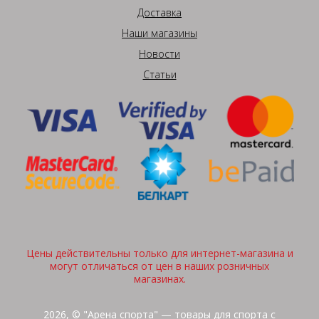
Доставка
Наши магазины
Новости
Статьи
Цены действительны только для интернет-магазина и
могут отличаться от цен в наших розничных
магазинах.
2026, © "Арена спорта" — товары для спорта с