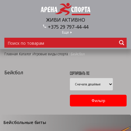
ЖИВИ АКТИВНО
+375 29 797-44-44
Еще
/
/
/
Главная
Каталог
Игровые виды спорта
Бейсбол
Бейсбол
Сортировать по:
Бейсбольные биты