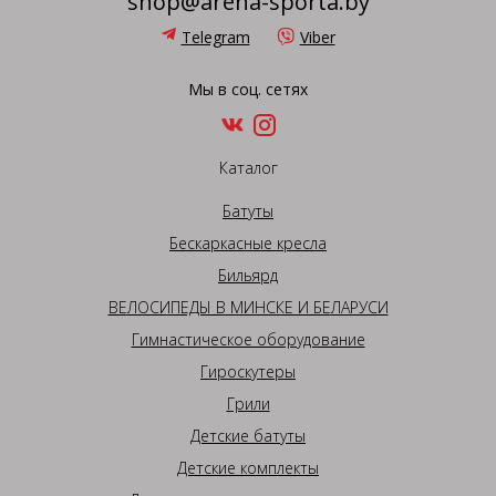
shop@arena-sporta.by
Telegram
Viber
Мы в соц. сетях
Каталог
Батуты
Бескаркасные кресла
Бильярд
ВЕЛОСИПЕДЫ В МИНСКЕ И БЕЛАРУСИ
Гимнастическое оборудование
Гироскутеры
Грили
Детские батуты
Детские комплекты