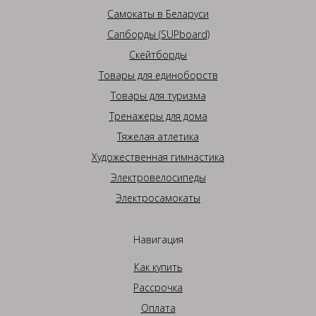
Самокаты в Беларуси
Сапборды (SUPboard)
Скейтборды
Товары для единоборств
Товары для туризма
Тренажеры для дома
Тяжелая атлетика
Художественная гимнастика
Электровелосипеды
Электросамокаты
Навигация
Как купить
Рассрочка
Оплата