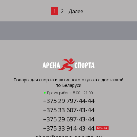
1
2
Далее
Товары для спорта и активного отдыха с доставкой
по Беларуси
Время работы: 8.00 - 21.00
+375 29 797-44-44
+375 33 607-43-44
+375 29 697-43-44
+375 33 914-43-44
безнал