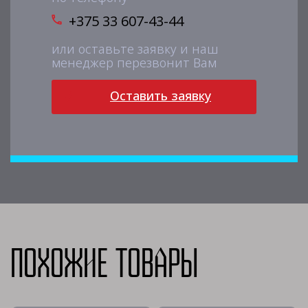
+375 33 607-43-44
или оставьте заявку и наш
менеджер перезвонит Вам
Оставить заявку
Похожие товары