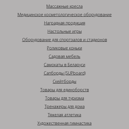
Массажные кресла
Медицинское косметологическое оборудование
Наградная продукция
Настольные игры
Оборудование для спортзалов и стадионов
Роликовые коньки
Садовая мебель
Самокаты в Беларуси
Сапборды (SUPboard)
Скейтборды
Товары для единоборств
Товары для туризма
Тренажеры для дома
Тяжелая атлетика
Художественная гимнастика