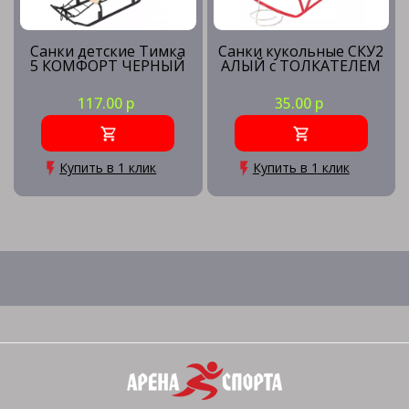
Санки детские Тимка
Санки кукольные СКУ2
5 КОМФОРТ ЧЕРНЫЙ
АЛЫЙ с ТОЛКАТЕЛЕМ
117.00 р
35.00 р
Купить в 1 клик
Купить в 1 клик