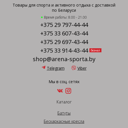
Товары для спорта и активного отдыха с доставкой
по Беларуси
Время работы: 8.00 - 21.00
+375 29 797-44-44
+375 33 607-43-44
+375 29 697-43-44
+375 33 914-43-44
безнал
shop@arena-sporta.by
Telegram
Viber
Мы в соц. сетях
Каталог
Батуты
Бескаркасные кресла