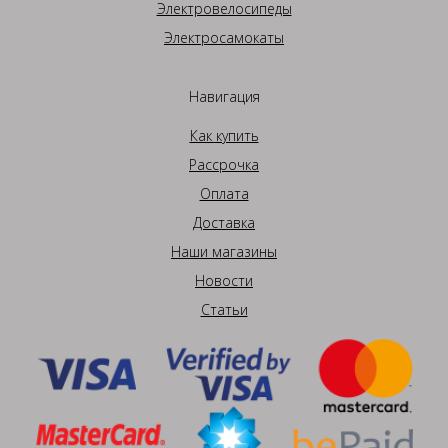
Электровелосипеды
Электросамокаты
Навигация
Как купить
Рассрочка
Оплата
Доставка
Наши магазины
Новости
Статьи