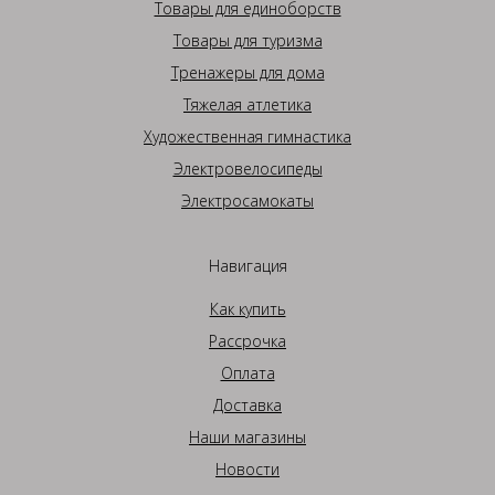
Товары для единоборств
Товары для туризма
Тренажеры для дома
Тяжелая атлетика
Художественная гимнастика
Электровелосипеды
Электросамокаты
Навигация
Как купить
Рассрочка
Оплата
Доставка
Наши магазины
Новости