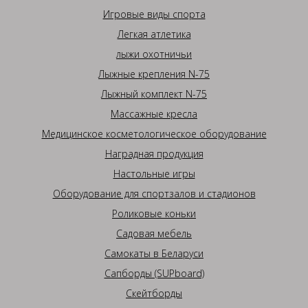
Игровые виды спорта
Легкая атлетика
лыжи охотничьи
Лыжные крепления N-75
Лыжный комплект N-75
Массажные кресла
Медицинское косметологическое оборудование
Наградная продукция
Настольные игры
Оборудование для спортзалов и стадионов
Роликовые коньки
Садовая мебель
Самокаты в Беларуси
Сапборды (SUPboard)
Скейтборды