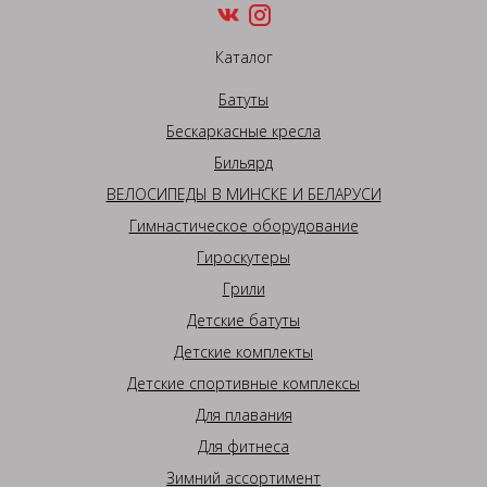
Каталог
Батуты
Бескаркасные кресла
Бильярд
ВЕЛОСИПЕДЫ В МИНСКЕ И БЕЛАРУСИ
Гимнастическое оборудование
Гироскутеры
Грили
Детские батуты
Детские комплекты
Детские спортивные комплексы
Для плавания
Для фитнеса
Зимний ассортимент