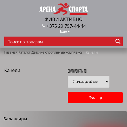
ЖИВИ АКТИВНО
+375 29 797-44-44
Еще
/
/
/
Главная
Каталог
Детские спортивные комплексы
Качели
Качели
Сортировать по:
Балансиры