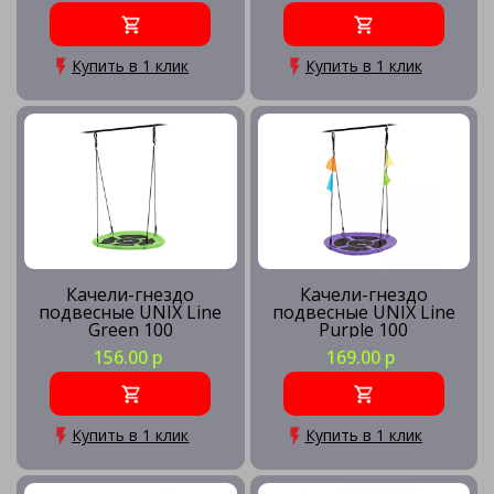
Купить в 1 клик
Купить в 1 клик
Качели-гнездо
Качели-гнездо
подвесные UNIX Line
подвесные UNIX Line
Green 100
Purple 100
156.00 р
169.00 р
Купить в 1 клик
Купить в 1 клик