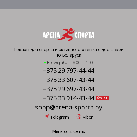
Товары для спорта и активного отдыха с доставкой
по Беларуси
Время работы: 8.00 - 21.00
+375 29 797-44-44
+375 33 607-43-44
+375 29 697-43-44
+375 33 914-43-44
безнал
shop@arena-sporta.by
Telegram
Viber
Мы в соц. сетях