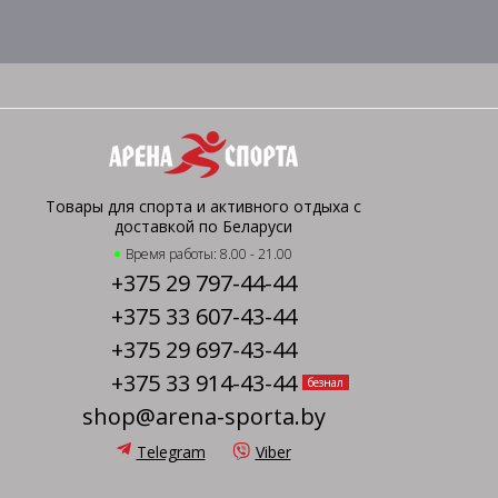
Товары для спорта и активного отдыха с
доставкой по Беларуси
Время работы: 8.00 - 21.00
+375 29 797-44-44
+375 33 607-43-44
+375 29 697-43-44
+375 33 914-43-44
безнал
shop@arena-sporta.by
Telegram
Viber