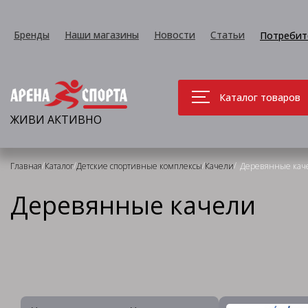
Бренды
Наши магазины
Новости
Статьи
Потребит
Каталог товаров
ЖИВИ АКТИВНО
/
/
/
/
Главная
Каталог
Детские спортивные комплексы
Качели
Деревянные кач
Деревянные качели