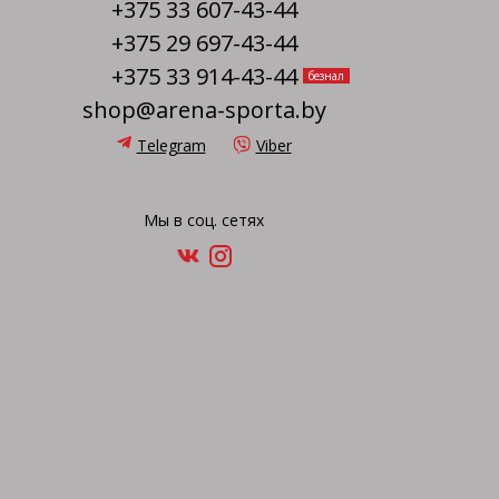
+375 33 607-43-44
+375 29 697-43-44
+375 33 914-43-44
безнал
shop@arena-sporta.by
Telegram
Viber
Мы в соц. сетях