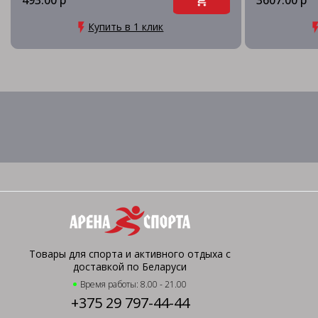
493.00 р
3607.00 р
Купить в 1 клик
Товары для спорта и активного отдыха с
доставкой по Беларуси
Время работы: 8.00 - 21.00
+375 29 797-44-44