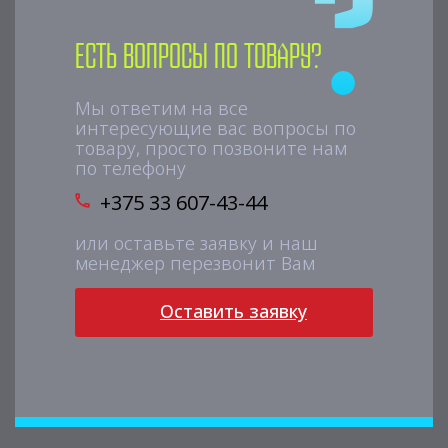
Есть вопросы по товару?
Мы ответим на все
интересующие вас вопросы по
товару, просто позвоните нам
по телефону
+375 33 607-43-44
или оставьте заявку и наш
менеджер перезвонит Вам
Оставить заявку