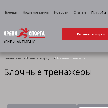
Бренды
Наши магазины
Новости
Статьи
Потребит
Каталог товаров
ЖИВИ АКТИВНО
/
/
/
Главная
Каталог
Тренажеры для дома
Блочные тренажеры
Блочные тренажеры