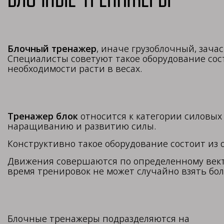
Блочный тренажер
, иначе грузоблочный, зача
Специалисты советуют такое оборудование сос
необходимости расти в весах.
Тренажер блок
относится к категории силовых
наращиванию и развитию силы.
Конструктивно такое оборудование состоит из
Движения совершаются по определенному векто
время тренировок не может случайно взять бо
Блочные тренажеры подразделяются на