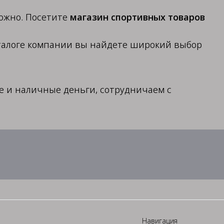
ложно. Посетите
магазин спортивных товаров
аталоге компании вы найдете широкий выбор
ые и наличные деньги, сотрудничаем с
Навигация