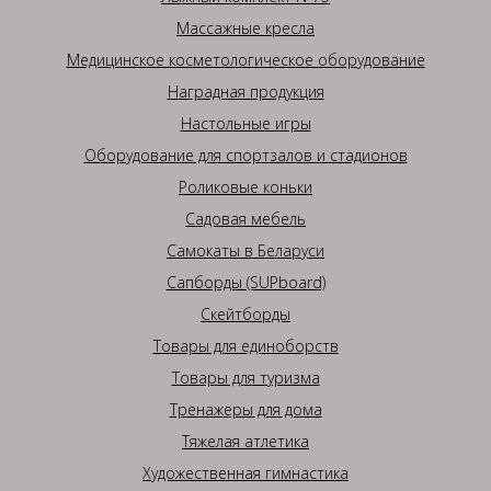
Массажные кресла
Медицинское косметологическое оборудование
Наградная продукция
Настольные игры
Оборудование для спортзалов и стадионов
Роликовые коньки
Садовая мебель
Самокаты в Беларуси
Сапборды (SUPboard)
Скейтборды
Товары для единоборств
Товары для туризма
Тренажеры для дома
Тяжелая атлетика
Художественная гимнастика