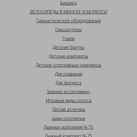
Бильярд
ВЕЛОСИПЕДЫ В МИНСКЕ И БЕЛАРУСИ
Гимнастическое оборудование
Гироскутеры
Грили
Детские батуты
Детские комплекты
Детские спортивные комплексы
Для плавания
Для фитнеса
Зимний ассортимент
Игровые виды спорта
Легкая атлетика
лыжи охотничьи
Лыжные крепления N-75
Лыжный комплект N-75