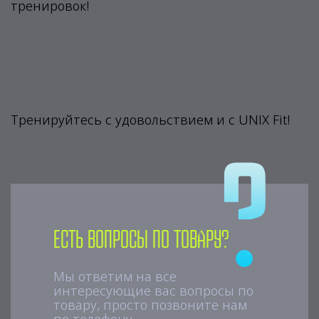
тренировок!
Тренируйтесь с удовольствием и с UNIX Fit!
Есть вопросы по товару?
Мы ответим на все
интересующие вас вопросы по
товару, просто позвоните нам