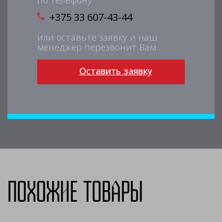
по телефону
+375 33 607-43-44
или оставьте заявку и наш
менеджер перезвонит Вам
Оставить заявку
Похожие товары