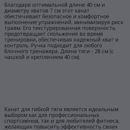
Благодаря оптимальной длине 40 см и
диаметру хватов 7 см этот канат
обеспечивает безопасное и комфортное
выполнение упражнений, минимизируя риск
травм. Его текстурированная поверхность
предотвращает скольжение во время
тренировки, обеспечивая надежный хват и
контроль. Ручка подходит для любого
блочного тренажера. Длина тяги - 28 см (с
чашкой и креплением 40 см).
Канат для гибкой тяги является идеальным
выбором как для профессиональных
спортсменов, так и для любителей фитнеса,
желающих повысить эффективность своих