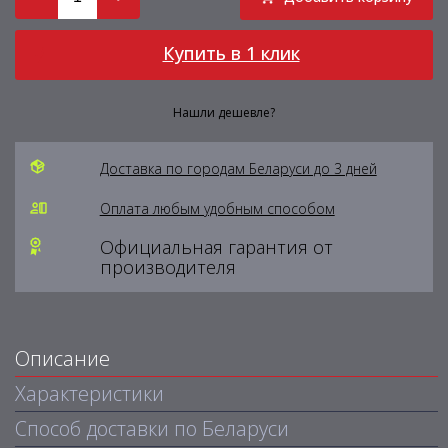
Купить в 1 клик
Нашли дешевле?
Доставка по городам Беларуси до 3 дней
Оплата любым удобным способом
Официальная гарантия от
производителя
Описание
Характеристики
Способ доставки по Беларуси