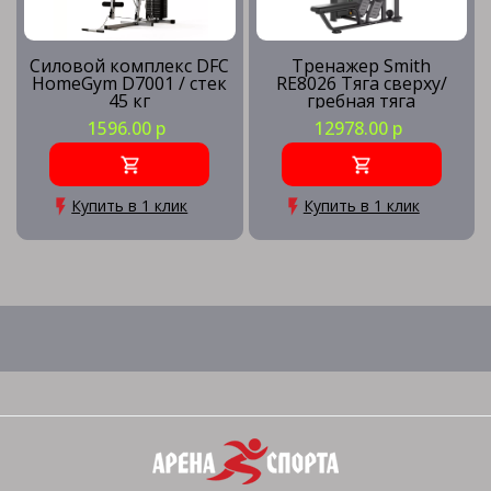
Силовой комплекс DFC
Тренажер Smith
HomeGym D7001 / стек
RE8026 Тяга сверху/
45 кг
гребная тяга
1596.00 р
12978.00 р
Купить в 1 клик
Купить в 1 клик