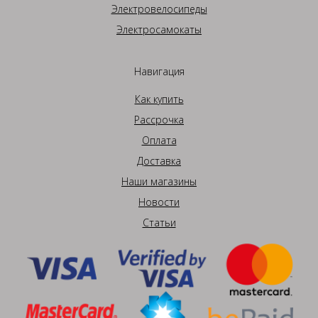
Электровелосипеды
Электросамокаты
Навигация
Как купить
Рассрочка
Оплата
Доставка
Наши магазины
Новости
Статьи