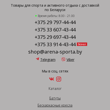
Товары для спорта и активного отдыха с доставкой
по Беларуси
Время работы: 8.00 - 21.00
+375 29 797-44-44
+375 33 607-43-44
+375 29 697-43-44
+375 33 914-43-44
безнал
shop@arena-sporta.by
Telegram
Viber
Мы в соц. сетях
Каталог
Батуты
Бескаркасные кресла