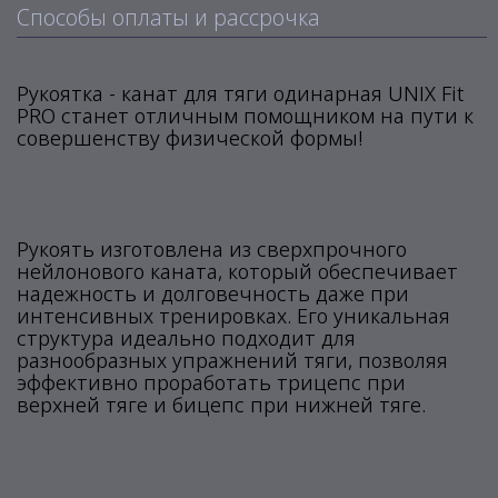
Способы оплаты и рассрочка
Рукоятка - канат для тяги одинарная UNIX Fit
PRO станет отличным помощником на пути к
совершенству физической формы!
Рукоять изготовлена из сверхпрочного
нейлонового каната, который обеспечивает
надежность и долговечность даже при
интенсивных тренировках. Его уникальная
структура идеально подходит для
разнообразных упражнений тяги, позволяя
эффективно проработать трицепс при
верхней тяге и бицепс при нижней тяге.