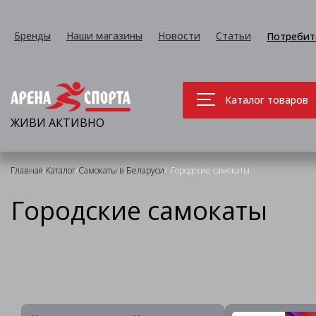
Бренды
Наши магазины
Новости
Статьи
Потребит
Каталог товаров
ЖИВИ АКТИВНО
/
/
/
Главная
Каталог
Самокаты в Беларуси
Городские самокаты
Городские самокаты