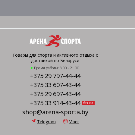
Товары для спорта и активного отдыха с
доставкой по Беларуси
Время работы: 8.00 - 21.00
+375 29 797-44-44
+375 33 607-43-44
+375 29 697-43-44
+375 33 914-43-44
безнал
shop@arena-sporta.by
Telegram
Viber