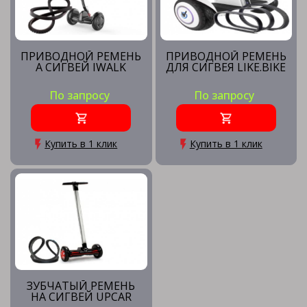
ПРИВОДНОЙ РЕМЕНЬ
ПРИВОДНОЙ РЕМЕНЬ
А СИГВЕЙ IWALK
ДЛЯ СИГВЕЯ LIKE.BIKE
По запросу
По запросу
Купить в 1 клик
Купить в 1 клик
ЗУБЧАТЫЙ РЕМЕНЬ
НА СИГВЕЙ UPCAR