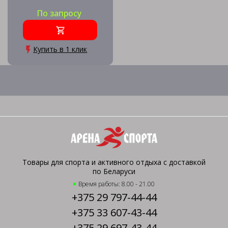
По запросу
Купить в 1 клик
Товары для спорта и активного отдыха с доставкой
по Беларуси
Время работы: 8.00 - 21.00
+375 29 797-44-44
+375 33 607-43-44
+375 29 697-43-44