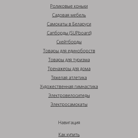
Роликовые коньки
Садовая мебель
Самокаты в Беларуси
Сапборды (SUPboard)
Скейтборды
Товары для единоборств
Товары для туризма
Тренажеры для дома
Тяжелая атлетика
Художественная гимнастика
Электровелосипеды
Электросамокаты
Навигация
Как купить