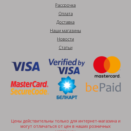
Рассрочка
Оплата
Доставка
Наши магазины
Новости
Статьи
Цены действительны только для интернет-магазина и
могут отличаться от цен в наших розничных