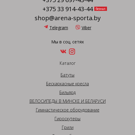
+375 33 914-43-44
безнал
shop@arena-sporta.by
Telegram
Viber
Мы в соц. сетях
Каталог
Батуты
Бескаркасные кресла
Бильярд
ВЕЛОСИПЕДЫ В МИНСКЕ И БЕЛАРУСИ
Гимнастическое оборудование
Гироскутеры
Грили