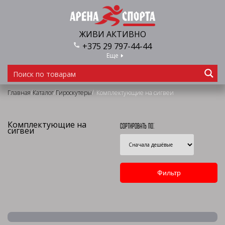
ЖИВИ АКТИВНО
+375 29 797-44-44
Еще
/
/
/
Главная
Каталог
Гироскутеры
Комплектующие на сигвеи
Комплектующие на
Сортировать по:
сигвеи