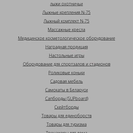
лыжи охотничьи
Лыжные крепления N-75
Лыжный комплект N-75
Массажные кресла
Медицинское косметологическое оборудование
Наградная продукция
Настольные игры
Оборудование для спортзалов и стадионов
Роликовые коньки
Садовая мебель
Самокаты в Беларуси
Сапборды (SUPboard)
Скейтборды
Товары для единоборств
Товары для туризма
Тренажеры для дома