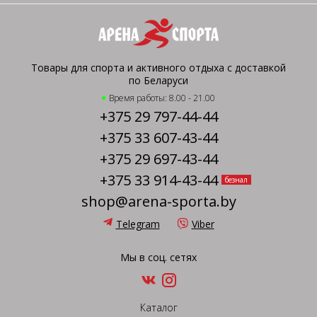
Товары для спорта и активного отдыха с доставкой
по Беларуси
Время работы: 8.00 - 21.00
+375 29 797-44-44
+375 33 607-43-44
+375 29 697-43-44
+375 33 914-43-44
безнал
shop@arena-sporta.by
Telegram
Viber
Мы в соц. сетях
Каталог