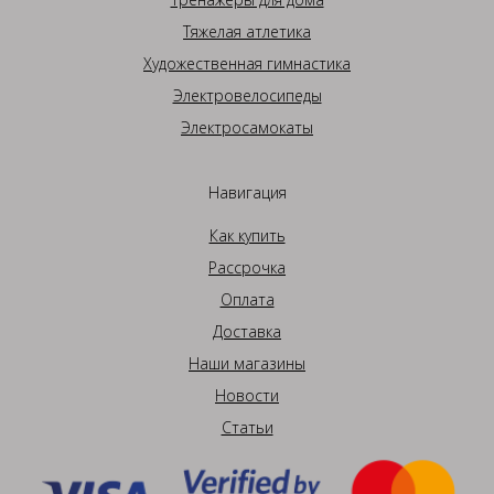
Тяжелая атлетика
Художественная гимнастика
Электровелосипеды
Электросамокаты
Навигация
Как купить
Рассрочка
Оплата
Доставка
Наши магазины
Новости
Статьи