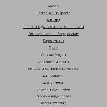
Батуты
Бескаркасные кресла
Бильярд
ВЕЛОСИПЕДЫ В МИНСКЕ И БЕЛАРУСИ
Гимнастическое оборудование
Гироскутеры
Грили
Детские батуты
Детские комплекты
Детские спортивные комплексы
Для плавания
Для фитнеса
Зимний ассортимент
Игровые виды спорта
Легкая атлетика