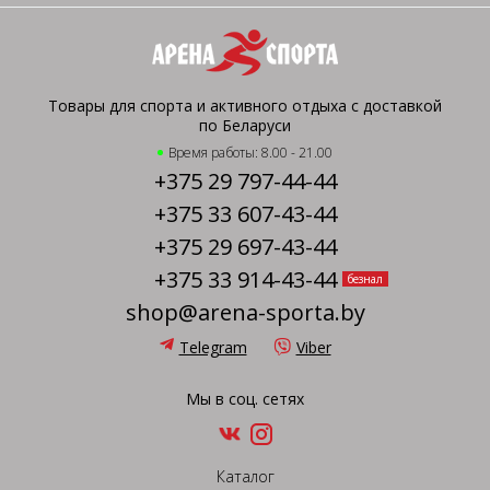
Товары для спорта и активного отдыха с доставкой
по Беларуси
Время работы: 8.00 - 21.00
+375 29 797-44-44
+375 33 607-43-44
+375 29 697-43-44
+375 33 914-43-44
безнал
shop@arena-sporta.by
Telegram
Viber
Мы в соц. сетях
Каталог