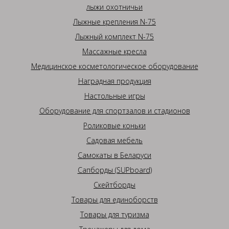
лыжи охотничьи
Лыжные крепления N-75
Лыжный комплект N-75
Массажные кресла
Медицинское косметологическое оборудование
Наградная продукция
Настольные игры
Оборудование для спортзалов и стадионов
Роликовые коньки
Садовая мебель
Самокаты в Беларуси
Сапборды (SUPboard)
Скейтборды
Товары для единоборств
Товары для туризма