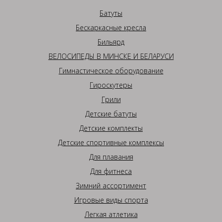
Батуты
Бескаркасные кресла
Бильярд
ВЕЛОСИПЕДЫ В МИНСКЕ И БЕЛАРУСИ
Гимнастическое оборудование
Гироскутеры
Грили
Детские батуты
Детские комплекты
Детские спортивные комплексы
Для плавания
Для фитнеса
Зимний ассортимент
Игровые виды спорта
Легкая атлетика