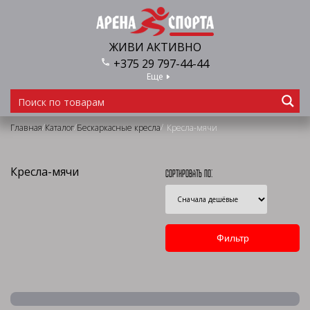
ЖИВИ АКТИВНО
+375 29 797-44-44
Еще
/
/
/
Главная
Каталог
Бескаркасные кресла
Кресла-мячи
Кресла-мячи
Сортировать по: