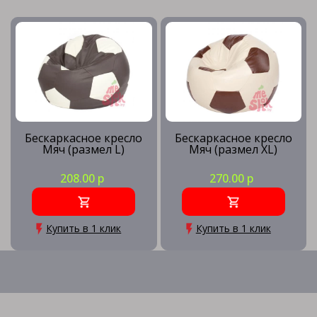
Бескаркасное кресло
Бескаркасное кресло
Мяч (размел L)
Мяч (размел XL)
208.00 р
270.00 р
Купить в 1 клик
Купить в 1 клик