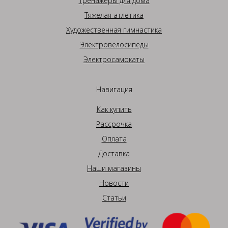
Тренажеры для дома
Тяжелая атлетика
Художественная гимнастика
Электровелосипеды
Электросамокаты
Навигация
Как купить
Рассрочка
Оплата
Доставка
Наши магазины
Новости
Статьи