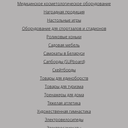
Медицинское косметологическое оборудование
Наградная продукция
Настольные игры
Оборудование для спортзалов и стадионов
Роликовые коньки
Садовая мебель
Самокаты в Беларуси
Сапборды (SUPboard)
Скейтборды
Товары для единоборств
Товары для туризма
Тренажеры для дома
Тяжелая атлетика
Художественная гимнастика
Электровелосипеды
Электросамокаты