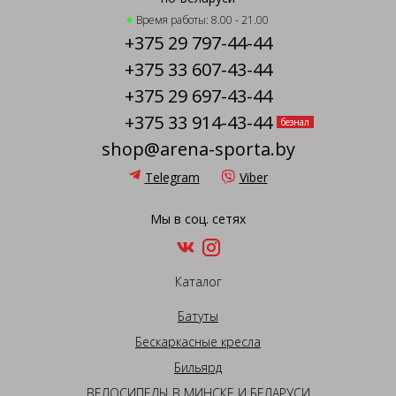
Время работы: 8.00 - 21.00
+375 29 797-44-44
+375 33 607-43-44
+375 29 697-43-44
+375 33 914-43-44
безнал
shop@arena-sporta.by
Telegram
Viber
Мы в соц. сетях
Каталог
Батуты
Бескаркасные кресла
Бильярд
ВЕЛОСИПЕДЫ В МИНСКЕ И БЕЛАРУСИ