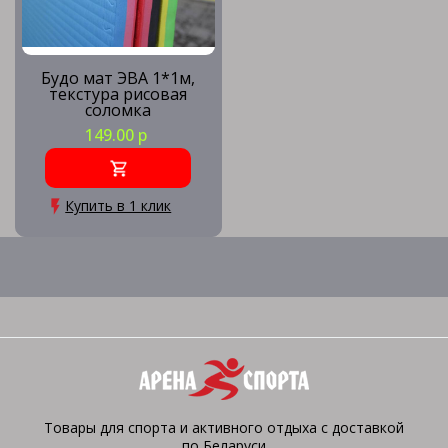
Будо мат ЭВА 1*1м,
текстура рисовая
соломка
149.00 р
Купить в 1 клик
Товары для спорта и активного отдыха с доставкой
по Беларуси