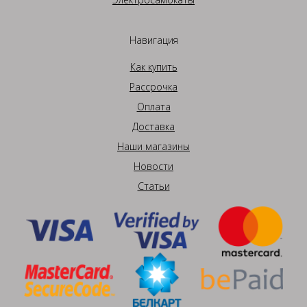
Навигация
Как купить
Рассрочка
Оплата
Доставка
Наши магазины
Новости
Статьи