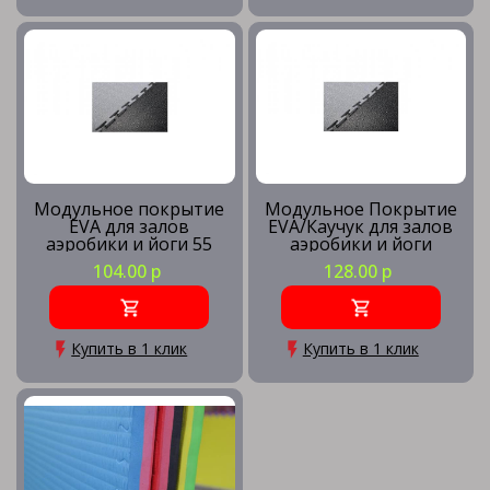
Модульное покрытие
Модульное Покрытие
EVA для залов
EVA/Каучук для залов
аэробики и йоги 55
аэробики и йоги
Шор 1х1х0,01
75шор 1х1х0,01
104.00 р
128.00 р
Купить в 1 клик
Купить в 1 клик