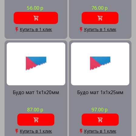
56.00 р
76.00 р
Купить в 1 клик
Купить в 1 клик
Будо мат 1х1х20мм
Будо мат 1х1х25мм
87.00 р
97.00 р
Купить в 1 клик
Купить в 1 клик