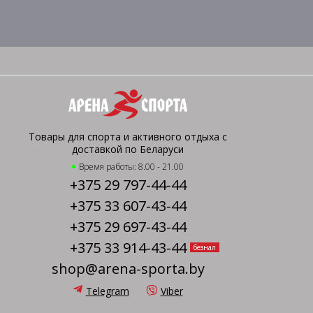
Товары для спорта и активного отдыха с
доставкой по Беларуси
Время работы: 8.00 - 21.00
+375 29 797-44-44
+375 33 607-43-44
+375 29 697-43-44
+375 33 914-43-44
безнал
shop@arena-sporta.by
Telegram
Viber