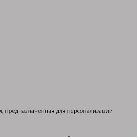
м
, предназначенная для персонализации