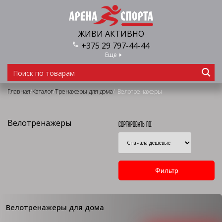
ЖИВИ АКТИВНО
+375 29 797-44-44
Еще
/
/
/
Главная
Каталог
Тренажеры для дома
Велотренажеры
Велотренажеры
Сортировать по:
Велотренажеры для дома