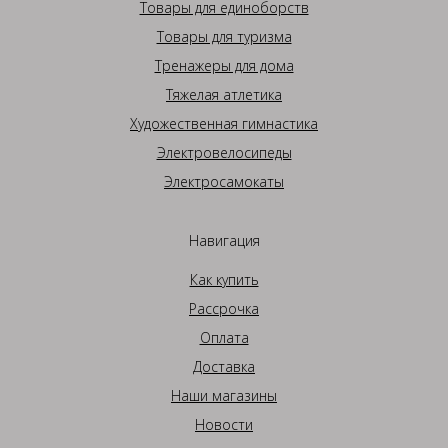
Товары для единоборств
Товары для туризма
Тренажеры для дома
Тяжелая атлетика
Художественная гимнастика
Электровелосипеды
Электросамокаты
Навигация
Как купить
Рассрочка
Оплата
Доставка
Наши магазины
Новости