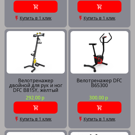
Купить в 1 клик
Купить в 1 клик
Велотренажер
Велотренажер DFC
двойной для рук и ног
B65300
DFC B815Y, желтый
292.00 р
300.00 р
Купить в 1 клик
Купить в 1 клик