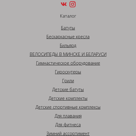
Каталог
Батуты
Бескаркасные кресла
Бильярд
ВЕЛОСИПЕДЫ В МИНСКЕ И БЕЛАРУСИ
Гимнастическое оборудование
Гироскутеры
Грили
Детские батуты
Детские комплекты
Детские спортивные комплексы
Для плавания
Для фитнеса
Зимний ассортимент