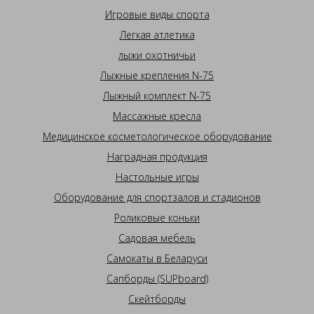
Игровые виды спорта
Легкая атлетика
лыжи охотничьи
Лыжные крепления N-75
Лыжный комплект N-75
Массажные кресла
Медицинское косметологическое оборудование
Наградная продукция
Настольные игры
Оборудование для спортзалов и стадионов
Роликовые коньки
Садовая мебель
Самокаты в Беларуси
Сапборды (SUPboard)
Скейтборды