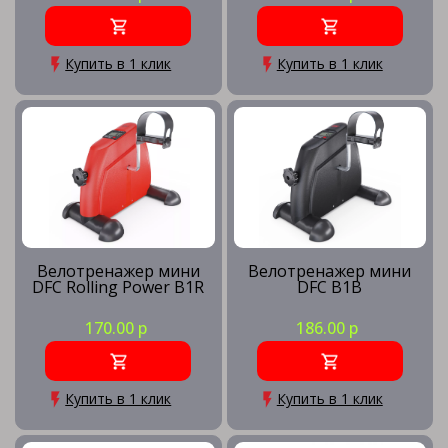
Купить в 1 клик
Купить в 1 клик
Велотренажер мини
Велотренажер мини
DFC Rolling Power B1R
DFC B1B
170.00 р
186.00 р
Купить в 1 клик
Купить в 1 клик