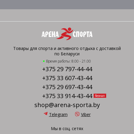
Товары для спорта и активного отдыха с доставкой
по Беларуси
Время работы: 8.00 - 21.00
+375 29 797-44-44
+375 33 607-43-44
+375 29 697-43-44
+375 33 914-43-44
безнал
shop@arena-sporta.by
Telegram
Viber
Мы в соц. сетях