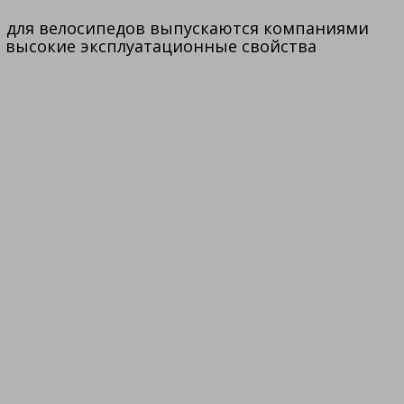
ы для велосипедов выпускаются компаниями
ет высокие эксплуатационные свойства