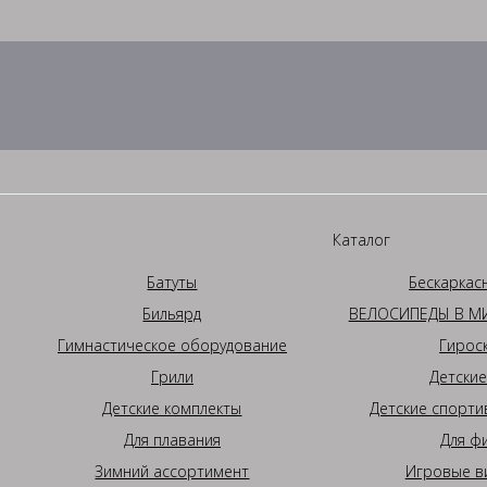
Каталог
Батуты
Бескаркас
Бильярд
ВЕЛОСИПЕДЫ В МИ
Гимнастическое оборудование
Гирос
Грили
Детские
Детские комплекты
Детские спорти
Для плавания
Для ф
Зимний ассортимент
Игровые в