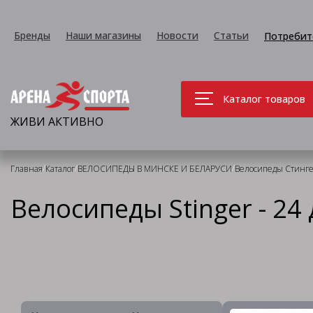
Бренды
Наши магазины
Новости
Статьи
Потребит
Каталог товаров
ЖИВИ АКТИВНО
/
/
/
Главная
Каталог
ВЕЛОСИПЕДЫ В МИНСКЕ И БЕЛАРУСИ
Велосипеды Стингер
Велосипеды Stinger - 2