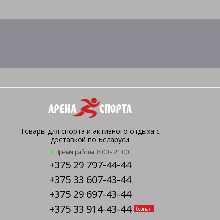
Товары для спорта и активного отдыха с
доставкой по Беларуси
Время работы: 8.00 - 21.00
+375 29 797-44-44
+375 33 607-43-44
+375 29 697-43-44
+375 33 914-43-44
безнал