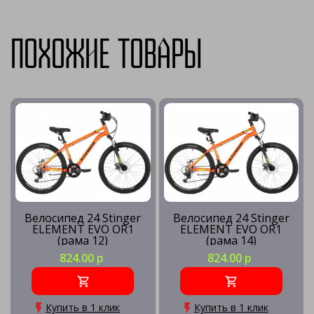
Похожие товары
Велосипед 24 Stinger
Велосипед 24 Stinger
ELEMENT EVO OR1
ELEMENT EVO OR1
(рама 12)
(рама 14)
824.00 р
824.00 р
Купить в 1 клик
Купить в 1 клик