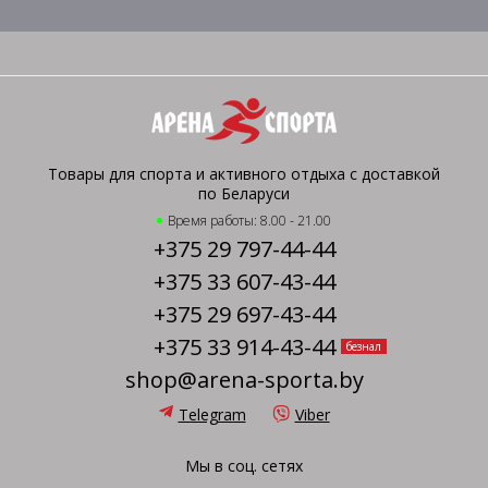
Товары для спорта и активного отдыха с доставкой
по Беларуси
Время работы: 8.00 - 21.00
+375 29 797-44-44
+375 33 607-43-44
+375 29 697-43-44
+375 33 914-43-44
безнал
shop@arena-sporta.by
Telegram
Viber
Мы в соц. сетях