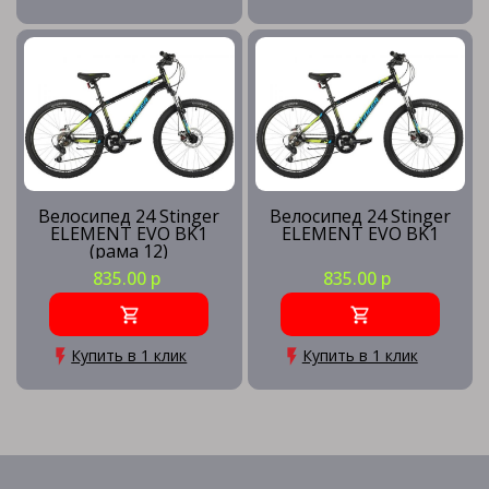
Велосипед 24 Stinger
Велосипед 24 Stinger
ELEMENT EVO BK1
ELEMENT EVO BK1
(рама 12)
835.00 р
835.00 р
Купить в 1 клик
Купить в 1 клик