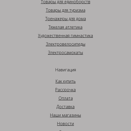
Товары для единоборств
Товары для туризма
Тренажеры для дома
Тяжелая атлетика
Художественная гимнастика
Электровелосипеды
Электросамокаты
Навигация
Как купить
Рассрочка
Оплата
Доставка
Наши магазины
Новости