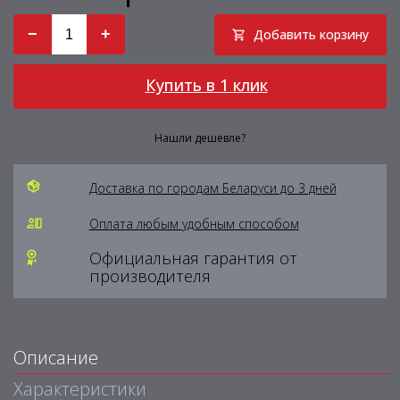
−
+
Добавить корзину
Купить в 1 клик
Нашли дешевле?
Доставка по городам Беларуси до 3 дней
Оплата любым удобным способом
Официальная гарантия от
производителя
Описание
Характеристики