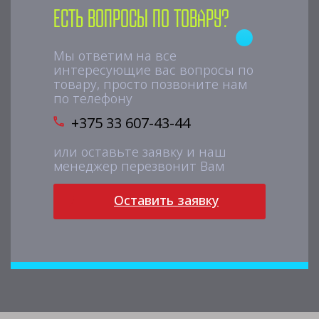
Есть вопросы по товару?
Мы ответим на все
интересующие вас вопросы по
товару, просто позвоните нам
по телефону
+375 33 607-43-44
или оставьте заявку и наш
менеджер перезвонит Вам
Оставить заявку