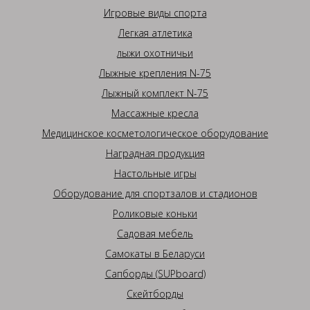
Игровые виды спорта
Легкая атлетика
лыжи охотничьи
Лыжные крепления N-75
Лыжный комплект N-75
Массажные кресла
Медицинское косметологическое оборудование
Наградная продукция
Настольные игры
Оборудование для спортзалов и стадионов
Роликовые коньки
Садовая мебель
Самокаты в Беларуси
Сапборды (SUPboard)
Скейтборды