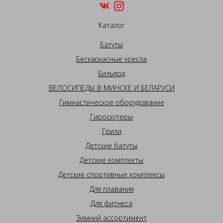
Каталог
Батуты
Бескаркасные кресла
Бильярд
ВЕЛОСИПЕДЫ В МИНСКЕ И БЕЛАРУСИ
Гимнастическое оборудование
Гироскутеры
Грили
Детские батуты
Детские комплекты
Детские спортивные комплексы
Для плавания
Для фитнеса
Зимний ассортимент