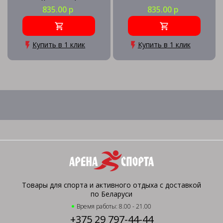
835.00 р
835.00 р
Купить в 1 клик
Купить в 1 клик
Товары для спорта и активного отдыха с доставкой
по Беларуси
Время работы: 8.00 - 21.00
+375 29 797-44-44