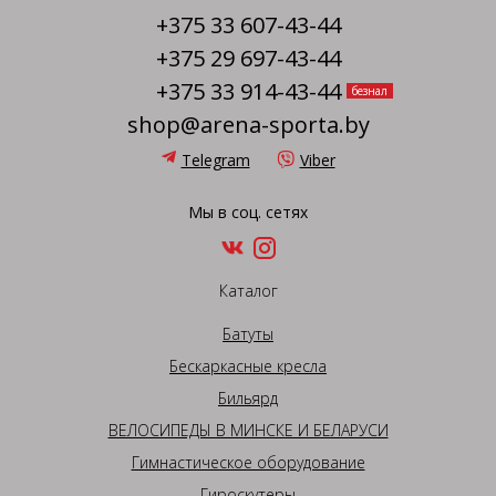
+375 33 607-43-44
+375 29 697-43-44
+375 33 914-43-44
безнал
shop@arena-sporta.by
Telegram
Viber
Мы в соц. сетях
Каталог
Батуты
Бескаркасные кресла
Бильярд
ВЕЛОСИПЕДЫ В МИНСКЕ И БЕЛАРУСИ
Гимнастическое оборудование
Гироскутеры