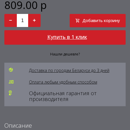
809.00 р
−
+
Добавить корзину
Купить в 1 клик
Нашли дешевле?
Доставка по городам Беларуси до 3 дней
Оплата любым удобным способом
Официальная гарантия от
производителя
Описание