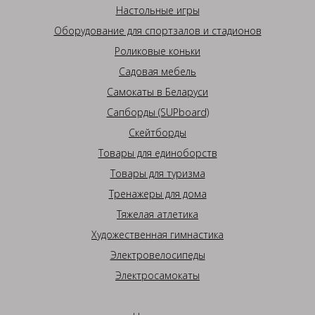
Настольные игры
Оборудование для спортзалов и стадионов
Роликовые коньки
Садовая мебель
Самокаты в Беларуси
Сапборды (SUPboard)
Скейтборды
Товары для единоборств
Товары для туризма
Тренажеры для дома
Тяжелая атлетика
Художественная гимнастика
Электровелосипеды
Электросамокаты