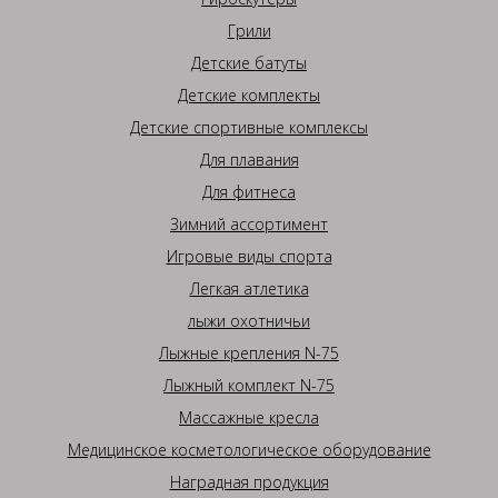
Грили
Детские батуты
Детские комплекты
Детские спортивные комплексы
Для плавания
Для фитнеса
Зимний ассортимент
Игровые виды спорта
Легкая атлетика
лыжи охотничьи
Лыжные крепления N-75
Лыжный комплект N-75
Массажные кресла
Медицинское косметологическое оборудование
Наградная продукция