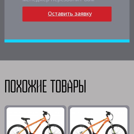
Оставить заявку
Похожие товары