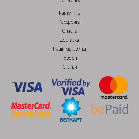
Навигация
Как купить
Рассрочка
Оплата
Доставка
Наши магазины
Новости
Статьи