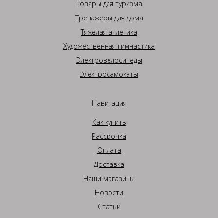
Товары для туризма
Тренажеры для дома
Тяжелая атлетика
Художественная гимнастика
Электровелосипеды
Электросамокаты
Навигация
Как купить
Рассрочка
Оплата
Доставка
Наши магазины
Новости
Статьи