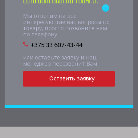
Есть вопросы по товару?
Мы ответим на все
интересующие вас вопросы по
товару, просто позвоните нам
по телефону
+375 33 607-43-44
или оставьте заявку и наш
менеджер перезвонит Вам
Оставить заявку