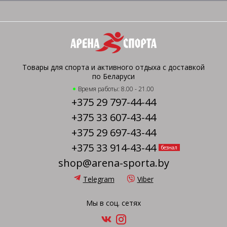
Товары для спорта и активного отдыха с доставкой
по Беларуси
Время работы: 8.00 - 21.00
+375 29 797-44-44
+375 33 607-43-44
+375 29 697-43-44
+375 33 914-43-44
безнал
shop@arena-sporta.by
Telegram
Viber
Мы в соц. сетях