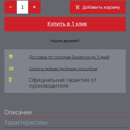
−
+
Добавить корзину
Купить в 1 клик
Нашли дешевле?
Доставка по городам Беларуси до 3 дней
Оплата любым удобным способом
Официальная гарантия от
производителя
Описание
Характеристики