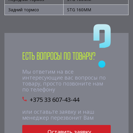
Задний тормоз
STG 160ММ
Есть вопросы по товару?
Мы ответим на все
интересующие вас вопросы по
товару, просто позвоните нам
по телефону
+375 33 607-43-44
или оставьте заявку и наш
менеджер перезвонит Вам
Оставить заявку