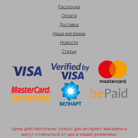
Рассрочка
Оплата
Доставка
Наши магазины
Новости
Статьи
Цены действительны только для интернет-магазина и
могут отличаться от цен в наших розничных