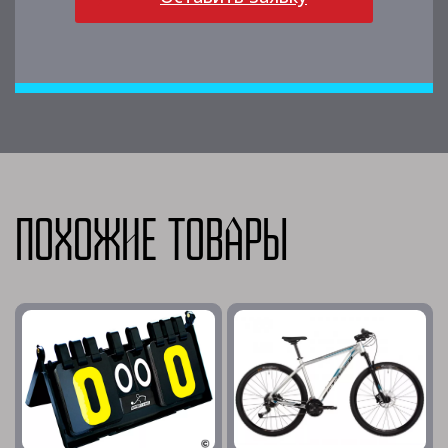
Похожие товары