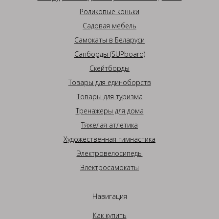
Роликовые коньки
Садовая мебель
Самокаты в Беларуси
Сапборды (SUPboard)
Скейтборды
Товары для единоборств
Товары для туризма
Тренажеры для дома
Тяжелая атлетика
Художественная гимнастика
Электровелосипеды
Электросамокаты
Навигация
Как купить