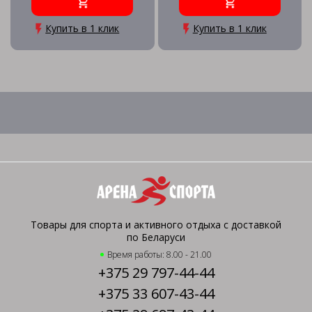
Купить в 1 клик
Купить в 1 клик
Товары для спорта и активного отдыха с доставкой
по Беларуси
Время работы: 8.00 - 21.00
+375 29 797-44-44
+375 33 607-43-44