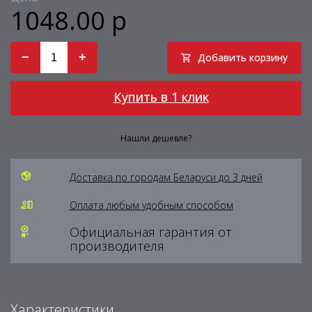
1048.00 р
−
+
Добавить корзину
Купить в 1 клик
Нашли дешевле?
Доставка по городам Беларуси до 3 дней
Оплата любым удобным способом
Официальная гарантия от
производителя
Характеристики