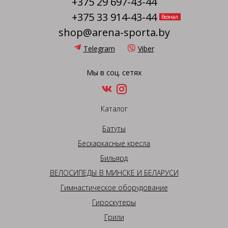
+375 29 697-43-44
+375 33 914-43-44
безнал
shop@arena-sporta.by
Telegram
Viber
Мы в соц. сетях
Каталог
Батуты
Бескаркасные кресла
Бильярд
ВЕЛОСИПЕДЫ В МИНСКЕ И БЕЛАРУСИ
Гимнастическое оборудование
Гироскутеры
Грили