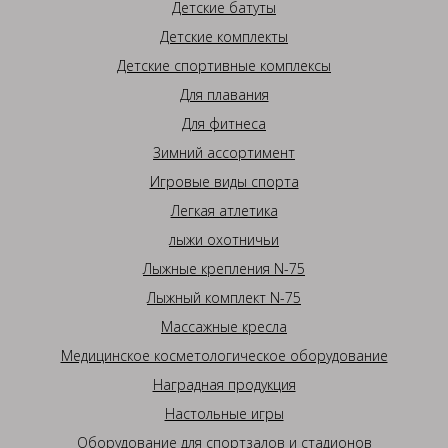
Детские батуты
Детские комплекты
Детские спортивные комплексы
Для плавания
Для фитнеса
Зимний ассортимент
Игровые виды спорта
Легкая атлетика
лыжи охотничьи
Лыжные крепления N-75
Лыжный комплект N-75
Массажные кресла
Медицинское косметологическое оборудование
Наградная продукция
Настольные игры
Оборудование для спортзалов и стадионов