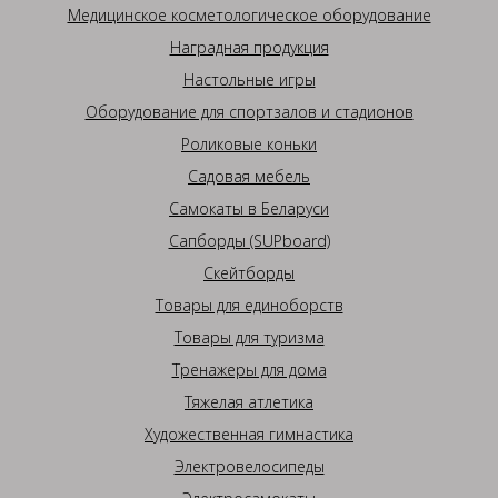
Медицинское косметологическое оборудование
Наградная продукция
Настольные игры
Оборудование для спортзалов и стадионов
Роликовые коньки
Садовая мебель
Самокаты в Беларуси
Сапборды (SUPboard)
Скейтборды
Товары для единоборств
Товары для туризма
Тренажеры для дома
Тяжелая атлетика
Художественная гимнастика
Электровелосипеды