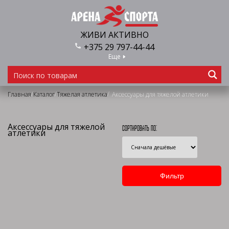
ЖИВИ АКТИВНО
+375 29 797-44-44
Еще
/
/
/
Главная
Каталог
Тяжелая атлетика
Аксессуары для тяжелой атлетики
Аксессуары для тяжелой
Сортировать по:
атлетики