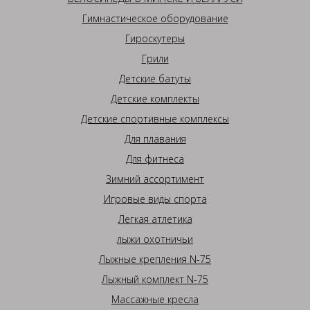
Гимнастическое оборудование
Гироскутеры
Грили
Детские батуты
Детские комплекты
Детские спортивные комплексы
Для плавания
Для фитнеса
Зимний ассортимент
Игровые виды спорта
Легкая атлетика
лыжи охотничьи
Лыжные крепления N-75
Лыжный комплект N-75
Массажные кресла