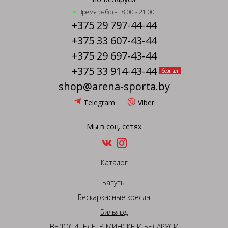
Время работы: 8.00 - 21.00
+375 29 797-44-44
+375 33 607-43-44
+375 29 697-43-44
+375 33 914-43-44
безнал
shop@arena-sporta.by
Telegram
Viber
Мы в соц. сетях
Каталог
Батуты
Бескаркасные кресла
Бильярд
ВЕЛОСИПЕДЫ В МИНСКЕ И БЕЛАРУСИ