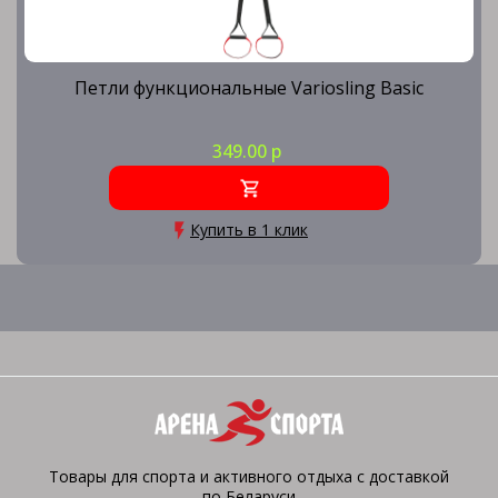
Петли функциональные Variosling Basic
349.00 р
Купить в 1 клик
Товары для спорта и активного отдыха с доставкой
по Беларуси