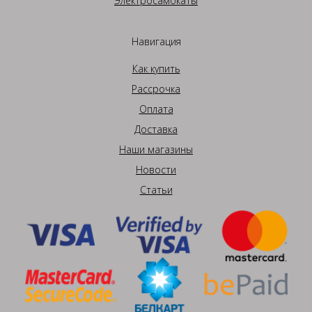
Электросамокаты
Навигация
Как купить
Рассрочка
Оплата
Доставка
Наши магазины
Новости
Статьи