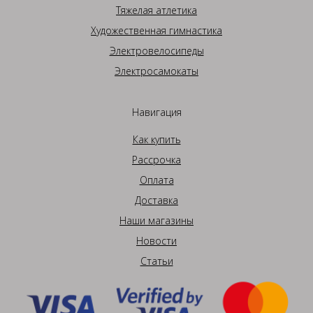
Тяжелая атлетика
Художественная гимнастика
Электровелосипеды
Электросамокаты
Навигация
Как купить
Рассрочка
Оплата
Доставка
Наши магазины
Новости
Статьи