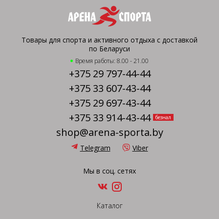
Товары для спорта и активного отдыха с доставкой
по Беларуси
Время работы: 8.00 - 21.00
+375 29 797-44-44
+375 33 607-43-44
+375 29 697-43-44
+375 33 914-43-44
безнал
shop@arena-sporta.by
Telegram
Viber
Мы в соц. сетях
Каталог