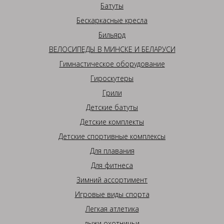
Батуты
Бескаркасные кресла
Бильярд
ВЕЛОСИПЕДЫ В МИНСКЕ И БЕЛАРУСИ
Гимнастическое оборудование
Гироскутеры
Грили
Детские батуты
Детские комплекты
Детские спортивные комплексы
Для плавания
Для фитнеса
Зимний ассортимент
Игровые виды спорта
Легкая атлетика
лыжи охотничьи