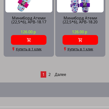
Миниборд Атеми
Миниборд Атеми
(22,5*6), APB-18.17
(22,5*6), APB-18.20
126.00 р
126.00 р
Купить в 1 клик
Купить в 1 клик
1
2
Далее