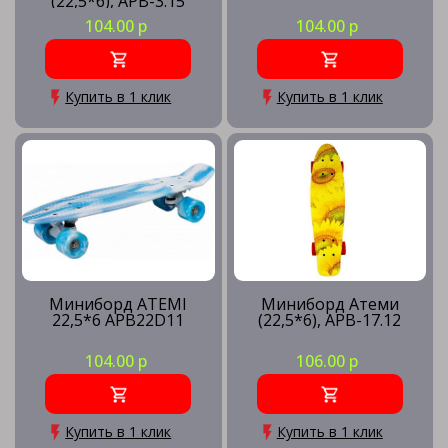
(22,5*6), APB-3.15
104.00 р
104.00 р
Купить в 1 клик
Купить в 1 клик
Миниборд ATEMI
Миниборд Атеми
22,5*6 APB22D11
(22,5*6), APB-17.12
104.00 р
106.00 р
Купить в 1 клик
Купить в 1 клик