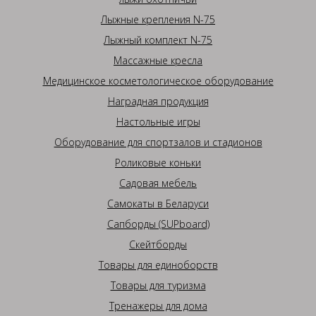
Лыжные крепления N-75
Лыжный комплект N-75
Массажные кресла
Медицинское косметологическое оборудование
Наградная продукция
Настольные игры
Оборудование для спортзалов и стадионов
Роликовые коньки
Садовая мебель
Самокаты в Беларуси
Сапборды (SUPboard)
Скейтборды
Товары для единоборств
Товары для туризма
Тренажеры для дома