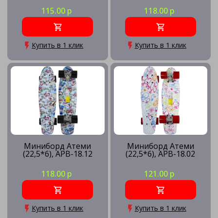
115.00 р
118.00 р
Купить в 1 клик
Купить в 1 клик
Миниборд Атеми
Миниборд Атеми
(22,5*6), APB-18.12
(22,5*6), APB-18.02
118.00 р
121.00 р
Купить в 1 клик
Купить в 1 клик