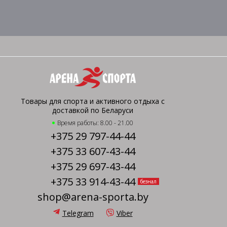
Товары для спорта и активного отдыха с
доставкой по Беларуси
Время работы: 8.00 - 21.00
+375 29 797-44-44
+375 33 607-43-44
+375 29 697-43-44
+375 33 914-43-44
безнал
shop@arena-sporta.by
Telegram
Viber