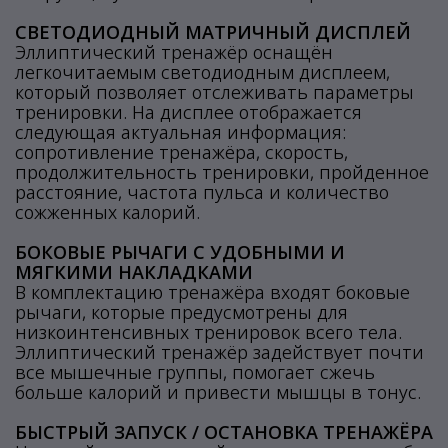
СВЕТОДИОДНЫЙ МАТРИЧНЫЙ ДИСПЛЕЙ
Эллиптический тренажёр оснащён
легкочитаемым светодиодным дисплеем,
который позволяет отслеживать параметры
тренировки. На дисплее отображается
следующая актуальная информация:
сопротивление тренажёра, скорость,
продолжительность тренировки, пройденное
расстояние, частота пульса и количество
сожженных калорий.
БОКОВЫЕ РЫЧАГИ С УДОБНЫМИ И
МЯГКИМИ НАКЛАДКАМИ
В комплектацию тренажёра входят боковые
рычаги, которые предусмотрены для
низкоинтенсивных тренировок всего тела.
Эллиптический тренажёр задействует почти
все мышечные группы, помогает сжечь
больше калорий и привести мышцы в тонус.
БЫСТРЫЙ ЗАПУСК / ОСТАНОВКА ТРЕНАЖЁРА