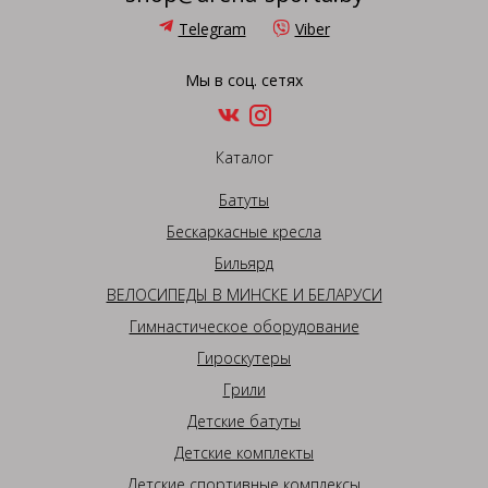
Telegram
Viber
Мы в соц. сетях
Каталог
Батуты
Бескаркасные кресла
Бильярд
ВЕЛОСИПЕДЫ В МИНСКЕ И БЕЛАРУСИ
Гимнастическое оборудование
Гироскутеры
Грили
Детские батуты
Детские комплекты
Детские спортивные комплексы