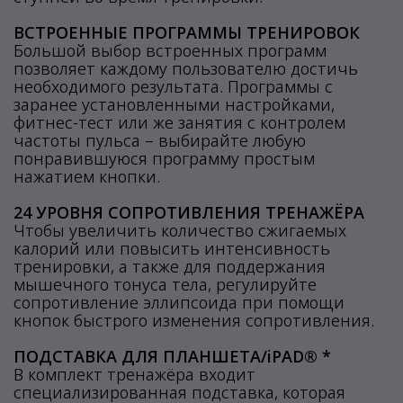
ВСТРОЕННЫЕ ПРОГРАММЫ ТРЕНИРОВОК
Большой выбор встроенных программ
позволяет каждому пользователю достичь
необходимого результата. Программы с
заранее установленными настройками,
фитнес-тест или же занятия с контролем
частоты пульса – выбирайте любую
понравившуюся программу простым
нажатием кнопки.
24 УРОВНЯ СОПРОТИВЛЕНИЯ ТРЕНАЖЁРА
Чтобы увеличить количество сжигаемых
калорий или повысить интенсивность
тренировки, а также для поддержания
мышечного тонуса тела, регулируйте
сопротивление эллипсоида при помощи
кнопок быстрого изменения сопротивления.
ПОДСТАВКА ДЛЯ ПЛАНШЕТА/iPAD® *
В комплект тренажёра входит
специализированная подставка, которая