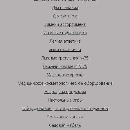
Для плавания
Для фитнеса
Зимний ассортимент
Игровые виды спорта
Легкая атлетика
лыжи охотничьи
Лыжные крепления N-75
Лыжный комплект N-75
Массажные кресла
Медицинское косметологическое оборудование
Наградная продукция
Настольные игры
Оборудование для спортзалов и стадионов
Роликовые коньки
Садовая мебель