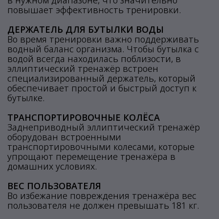
в нужном диапазоне, что значительно
повышает эффективность тренировки.
ДЕРЖАТЕЛЬ ДЛЯ БУТЫЛКИ ВОДЫ
Во время тренировки важно поддерживать
водный баланс организма. Чтобы бутылка с
водой всегда находилась поблизости, в
эллиптический тренажёр встроен
специализированный держатель, который
обеспечивает простой и быстрый доступ к
бутылке.
ТРАНСПОРТИРОВОЧНЫЕ КОЛЁСА
Заднеприводный эллиптический тренажёр
оборудован встроенными
транспортировочными колесами, которые
упрощают перемещение тренажёра в
домашних условиях.
ВЕС ПОЛЬЗОВАТЕЛЯ
Во избежание повреждения тренажёра вес
пользователя не должен превышать 181 кг.