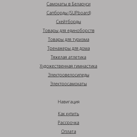
Самокаты в Беларуси
Сапборды (SUPboard)
Скейтборды
Товары для единоборств
Товары для туризма
Тренажеры для дома
Тяжелая атлетика
Художественная гимнастика
Электровелосипеды
Электросамокаты
Навигация
Как купить
Рассрочка
Оплата