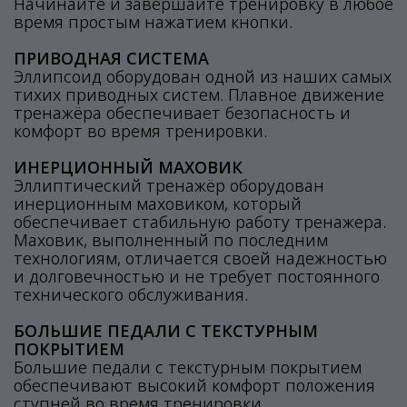
Начинайте и завершайте тренировку в любое
время простым нажатием кнопки.
ПРИВОДНАЯ СИСТЕМА
Эллипсоид оборудован одной из наших самых
тихих приводных систем. Плавное движение
тренажёра обеспечивает безопасность и
комфорт во время тренировки.
ИНЕРЦИОННЫЙ МАХОВИК
Эллиптический тренажёр оборудован
инерционным маховиком, который
обеспечивает стабильную работу тренажера.
Маховик, выполненный по последним
технологиям, отличается своей надежностью
и долговечностью и не требует постоянного
технического обслуживания.
БОЛЬШИЕ ПЕДАЛИ С ТЕКСТУРНЫМ
ПОКРЫТИЕМ
Большие педали с текстурным покрытием
обеспечивают высокий комфорт положения
ступней во время тренировки.