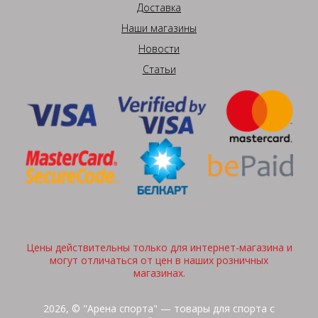
Доставка
Наши магазины
Новости
Статьи
Цены действительны только для интернет-магазина и
могут отличаться от цен в наших розничных
магазинах.
2026, © "Арена спорта" — товары для спорта с