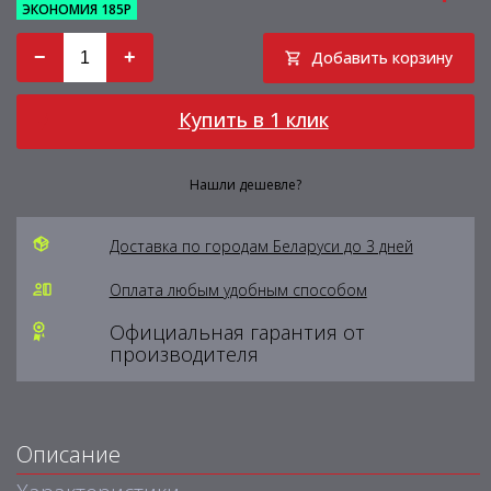
ЭКОНОМИЯ 185Р
−
+
Добавить корзину
Купить в 1 клик
Нашли дешевле?
Доставка по городам Беларуси до 3 дней
Оплата любым удобным способом
Официальная гарантия от
производителя
Описание