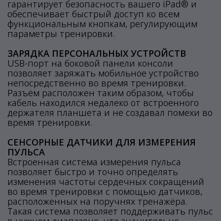
гарантирует безопасность вашего iPad® и
обеспечивает быстрый доступ ко всем
функциональным кнопкам, регулирующим
параметры тренировки.
ЗАРЯДКА ПЕРСОНАЛЬНЫХ УСТРОЙСТВ
USB-порт на боковой панели консоли
позволяет заряжать мобильное устройство
непосредственно во время тренировки.
Разъём расположен таким образом, чтобы
кабель находился недалеко от встроенного
держателя планшета и не создавал помехи во
время тренировки.
СЕНСОРНЫЕ ДАТЧИКИ ДЛЯ ИЗМЕРЕНИЯ
ПУЛЬСА
Встроенная система измерения пульса
позволяет быстро и точно определять
изменения частоты сердечных сокращений
во время тренировки с помощью датчиков,
расположенных на поручнях тренажёра.
Такая система позволяет поддерживать пульс