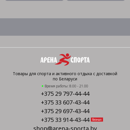
Товары для спорта и активного отдыха с доставкой
по Беларуси
Время работы: 8.00 - 21.00
+375 29 797-44-44
+375 33 607-43-44
+375 29 697-43-44
+375 33 914-43-44
безнал
shop@arena-sporta.by