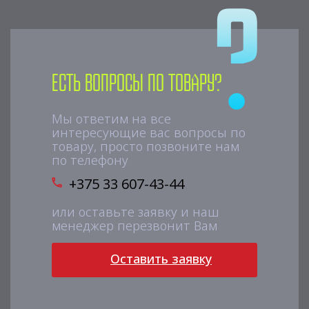
Есть вопросы по товару?
Мы ответим на все
интересующие вас вопросы по
товару, просто позвоните нам
по телефону
+375 33 607-43-44
или оставьте заявку и наш
менеджер перезвонит Вам
Оставить заявку