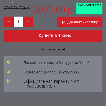
Цена:
ЭКОНОМИЯ 925Р
2035.00 р
2960.00 р
−
+
Добавить корзину
Купить в 1 клик
Нашли дешевле?
Доставка по городам Беларуси до 3 дней
Оплата любым удобным способом
Официальная гарантия от
производителя