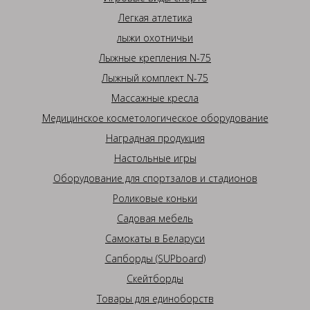
Легкая атлетика
лыжи охотничьи
Лыжные крепления N-75
Лыжный комплект N-75
Массажные кресла
Медицинское косметологическое оборудование
Наградная продукция
Настольные игры
Оборудование для спортзалов и стадионов
Роликовые коньки
Садовая мебель
Самокаты в Беларуси
Сапборды (SUPboard)
Скейтборды
Товары для единоборств