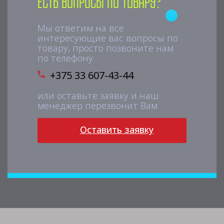
Есть вопросы по товару?
Мы ответим на все
интересующие вас вопросы по
товару, просто позвоните нам
по телефону
+375 33 607-43-44
или оставьте заявку и наш
менеджер перезвонит Вам
Оставить заявку