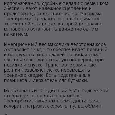
использования. Удобные педали с ремешком
обеспечивают надёжное сцепление и
предотвращают скольжение ног во время
тренировки. Тренажёр оснащён рычагом
экстренной остановки, который позволяет
мгновенно остановить движение одним
нажатием.
Инерционный вес маховика велотренажора
составляет 17 кг, что обеспечивает плавный
и бесшумный ход педалей. Прочная рама
обеспечивает достаточную поддержку при
посадке и спуске. Транспортировочные
ролики позволяют легко перемещать
тренажер кардио. Есть подставка для
планшета и держатель для бутылки.
Монохромный LCD дисплей 5,5" с подсветкой
отображает основные параметры
тренировки, такие как время, дистанция,
калории, нагрузка, скорость, пульс, об/мин.