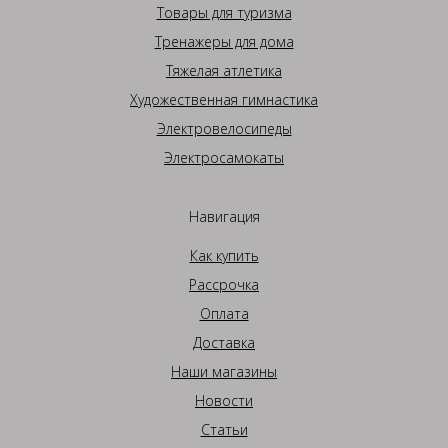
Товары для туризма
Тренажеры для дома
Тяжелая атлетика
Художественная гимнастика
Электровелосипеды
Электросамокаты
Навигация
Как купить
Рассрочка
Оплата
Доставка
Наши магазины
Новости
Статьи