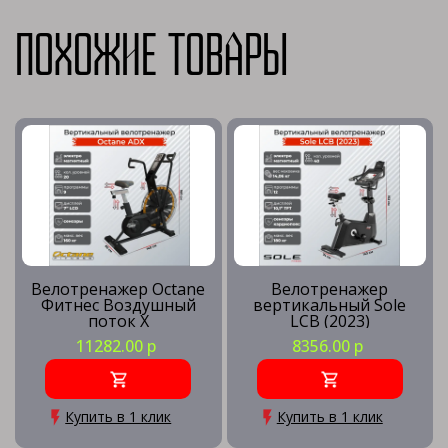
Похожие товары
Велотренажер Octane
Велотренажер
Фитнес Воздушный
вертикальный Sole
поток X
LCB (2023)
11282.00 р
8356.00 р
Купить в 1 клик
Купить в 1 клик