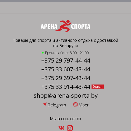
Товары для спорта и активного отдыха с доставкой
по Беларуси
Время работы: 8.00 - 21.00
+375 29 797-44-44
+375 33 607-43-44
+375 29 697-43-44
+375 33 914-43-44
безнал
shop@arena-sporta.by
Telegram
Viber
Мы в соц. сетях