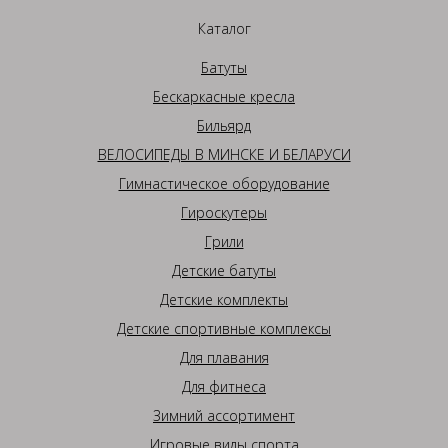
Каталог
Батуты
Бескаркасные кресла
Бильярд
ВЕЛОСИПЕДЫ В МИНСКЕ И БЕЛАРУСИ
Гимнастическое оборудование
Гироскутеры
Грили
Детские батуты
Детские комплекты
Детские спортивные комплексы
Для плавания
Для фитнеса
Зимний ассортимент
Игровые виды спорта