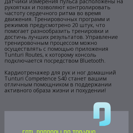
Датчики измерения пульса расположены на
рукоятках и позволяют контролировать
частоту сердечного ритма во время
движения. Тренировочных программ и
режимов предусмотрено 20 штук, что
помогает разнообразить тренировки и
достичь лучших результатов. Управление
тренировочным процессом можно
осуществлять с помощью приложения
Tunturi Routes, к которому консоль
подключается посредством Bluetooth.
Кардиотренажер для рук и ног домашний
Tunturi Competence S40 станет вашим
отличным помощником в поддержании
активного образа жизни и похудении!