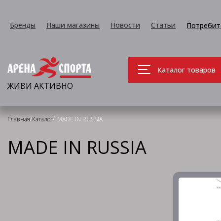
Бренды
Наши магазины
Новости
Статьи
Потребит
Каталог товаров
ЖИВИ АКТИВНО
/
/
Главная
Каталог
MADE IN RUSSIA
MADE IN RUSSIA