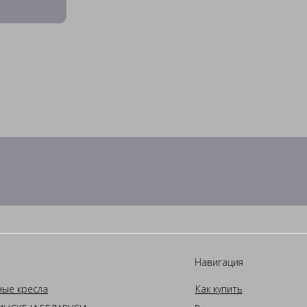
Навигация
ные кресла
Как купить