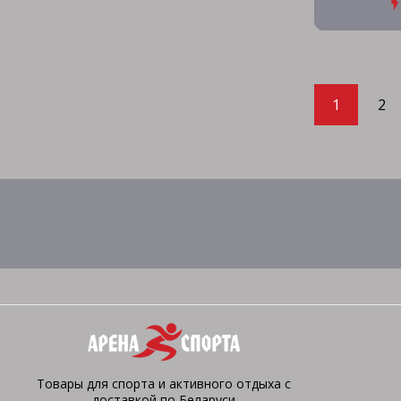
1
2
Товары для спорта и активного отдыха с
доставкой по Беларуси