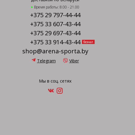
Время работы: 8.00 - 21.00
+375 29 797-44-44
+375 33 607-43-44
+375 29 697-43-44
+375 33 914-43-44
безнал
shop@arena-sporta.by
Telegram
Viber
Мы в соц. сетях