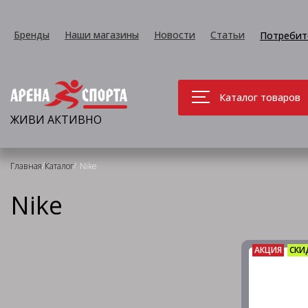
Бренды
Наши магазины
Новости
Статьи
Потребит
Каталог товаров
ЖИВИ АКТИВНО
/
/
Главная
Каталог
Nike
Nike
АКЦИЯ
СКИ