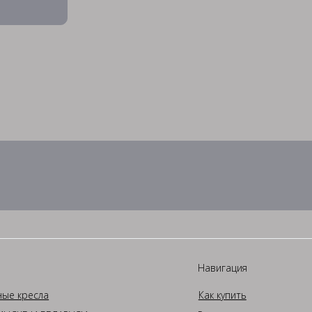
Навигация
ные кресла
Как купить