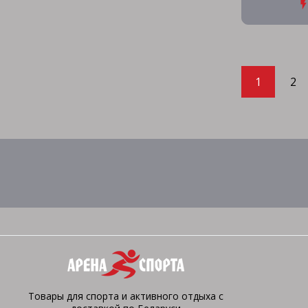
1
2
Товары для спорта и активного отдыха с