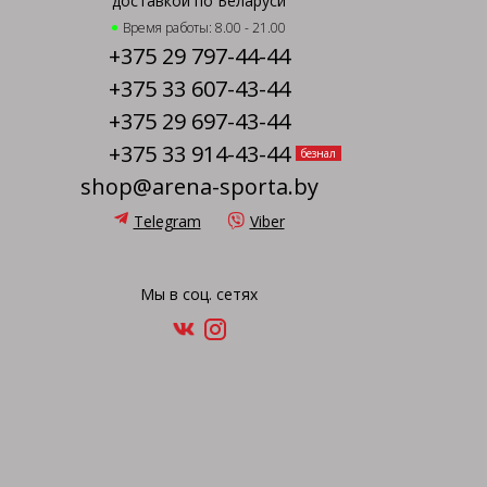
доставкой по Беларуси
Время работы: 8.00 - 21.00
+375 29 797-44-44
+375 33 607-43-44
+375 29 697-43-44
+375 33 914-43-44
безнал
shop@arena-sporta.by
Telegram
Viber
Мы в соц. сетях