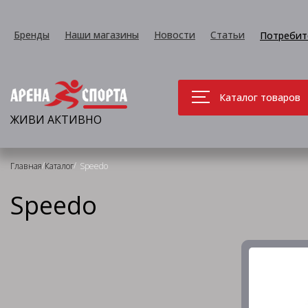
Бренды
Наши магазины
Новости
Статьи
Потребит
Каталог товаров
ЖИВИ АКТИВНО
/
/
Главная
Каталог
Speedo
Speedo