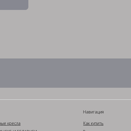
Навигация
ные кресла
Как купить