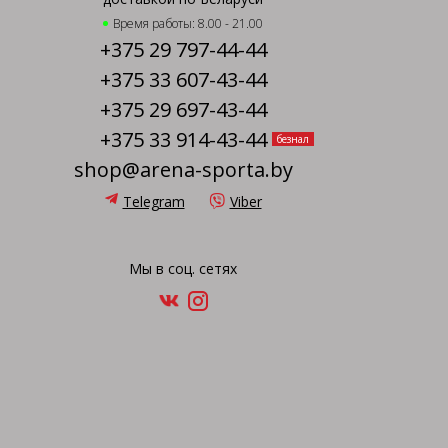
Время работы: 8.00 - 21.00
+375 29 797-44-44
+375 33 607-43-44
+375 29 697-43-44
+375 33 914-43-44
безнал
shop@arena-sporta.by
Telegram
Viber
Мы в соц. сетях