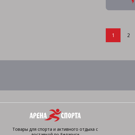
1
2
Товары для спорта и активного отдыха с
доставкой по Беларуси