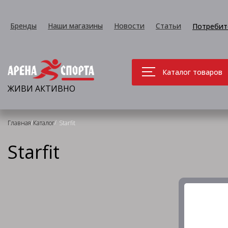
Бренды
Наши магазины
Новости
Статьи
Потребит
Каталог товаров
ЖИВИ АКТИВНО
/
/
Главная
Каталог
Starfit
Starfit