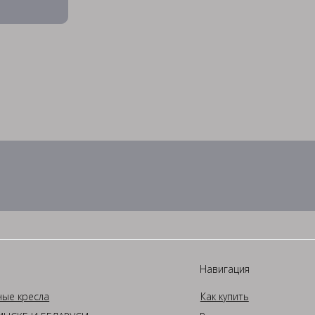
Навигация
ные кресла
Как купить