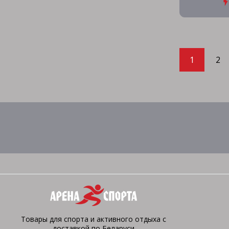
1
2
Товары для спорта и активного отдыха с
доставкой по Беларуси