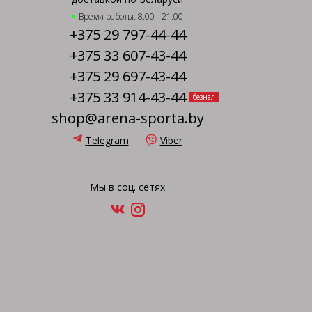
Время работы: 8.00 - 21.00
+375 29 797-44-44
+375 33 607-43-44
+375 29 697-43-44
+375 33 914-43-44
безнал
shop@arena-sporta.by
Telegram
Viber
Мы в соц. сетях