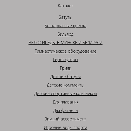
Каталог
Батуты
Бескаркасные кресла
Бильярд
ВЕЛОСИПЕДЫ В МИНСКЕ И БЕЛАРУСИ
Гимнастическое оборудование
Гироскутеры
Грили
Детские батуты
Детские комплекты
Детские спортивные комплексы
Для плавания
Для фитнеса
Зимний ассортимент
Игровые виды спорта