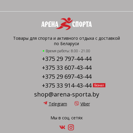
Товары для спорта и активного отдыха с доставкой
по Беларуси
Время работы: 8.00 - 21.00
+375 29 797-44-44
+375 33 607-43-44
+375 29 697-43-44
+375 33 914-43-44
безнал
shop@arena-sporta.by
Telegram
Viber
Мы в соц. сетях