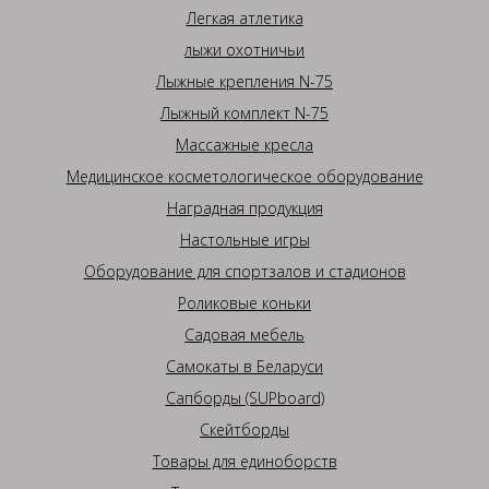
Легкая атлетика
лыжи охотничьи
Лыжные крепления N-75
Лыжный комплект N-75
Массажные кресла
Медицинское косметологическое оборудование
Наградная продукция
Настольные игры
Оборудование для спортзалов и стадионов
Роликовые коньки
Садовая мебель
Самокаты в Беларуси
Сапборды (SUPboard)
Скейтборды
Товары для единоборств