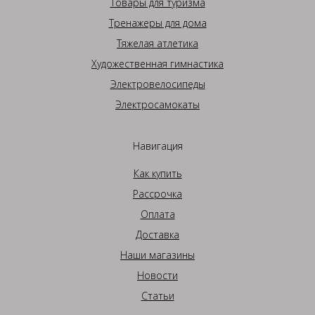
Товары для туризма
Тренажеры для дома
Тяжелая атлетика
Художественная гимнастика
Электровелосипеды
Электросамокаты
Навигация
Как купить
Рассрочка
Оплата
Доставка
Наши магазины
Новости
Статьи