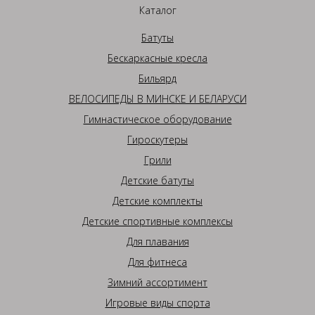
Каталог
Батуты
Бескаркасные кресла
Бильярд
ВЕЛОСИПЕДЫ В МИНСКЕ И БЕЛАРУСИ
Гимнастическое оборудование
Гироскутеры
Грили
Детские батуты
Детские комплекты
Детские спортивные комплексы
Для плавания
Для фитнеса
Зимний ассортимент
Игровые виды спорта