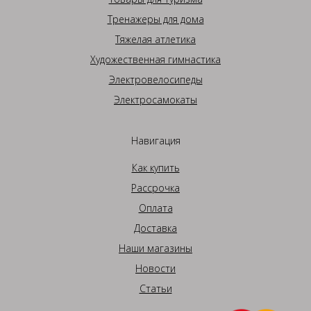
Тренажеры для дома
Тяжелая атлетика
Художественная гимнастика
Электровелосипеды
Электросамокаты
Навигация
Как купить
Рассрочка
Оплата
Доставка
Наши магазины
Новости
Статьи