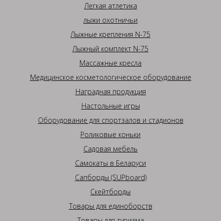
Легкая атлетика
лыжи охотничьи
Лыжные крепления N-75
Лыжный комплект N-75
Массажные кресла
Медицинское косметологическое оборудование
Наградная продукция
Настольные игры
Оборудование для спортзалов и стадионов
Роликовые коньки
Садовая мебель
Самокаты в Беларуси
Сапборды (SUPboard)
Скейтборды
Товары для единоборств
Товары для туризма