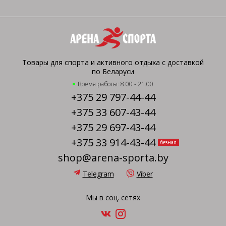
Товары для спорта и активного отдыха с доставкой
по Беларуси
Время работы: 8.00 - 21.00
+375 29 797-44-44
+375 33 607-43-44
+375 29 697-43-44
+375 33 914-43-44
безнал
shop@arena-sporta.by
Telegram
Viber
Мы в соц. сетях