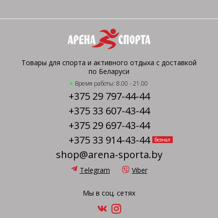
Товары для спорта и активного отдыха с доставкой
по Беларуси
Время работы: 8.00 - 21.00
+375 29 797-44-44
+375 33 607-43-44
+375 29 697-43-44
+375 33 914-43-44
безнал
shop@arena-sporta.by
Telegram
Viber
Мы в соц. сетях