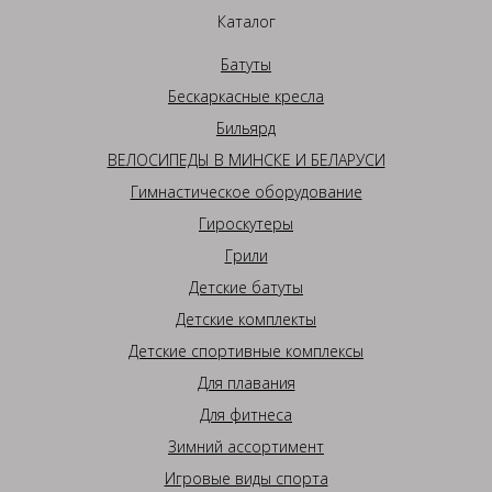
Каталог
Батуты
Бескаркасные кресла
Бильярд
ВЕЛОСИПЕДЫ В МИНСКЕ И БЕЛАРУСИ
Гимнастическое оборудование
Гироскутеры
Грили
Детские батуты
Детские комплекты
Детские спортивные комплексы
Для плавания
Для фитнеса
Зимний ассортимент
Игровые виды спорта