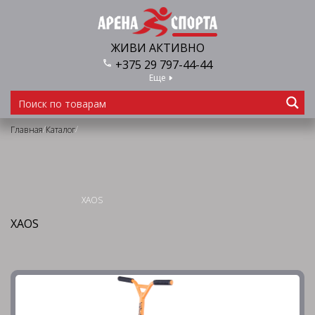
ЖИВИ АКТИВНО
+375 29 797-44-44
Еще
/
/
Главная
Каталог
XAOS
XAOS