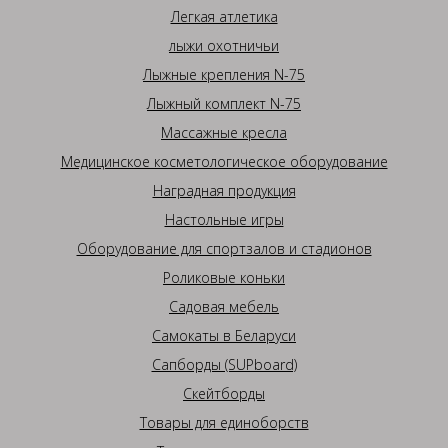
Легкая атлетика
лыжи охотничьи
Лыжные крепления N-75
Лыжный комплект N-75
Массажные кресла
Медицинское косметологическое оборудование
Наградная продукция
Настольные игры
Оборудование для спортзалов и стадионов
Роликовые коньки
Садовая мебель
Самокаты в Беларуси
Сапборды (SUPboard)
Скейтборды
Товары для единоборств