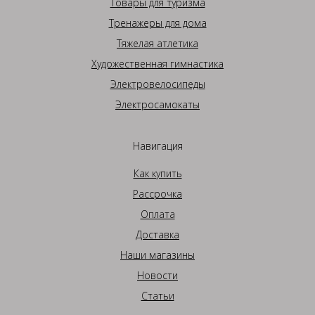
Товары для туризма
Тренажеры для дома
Тяжелая атлетика
Художественная гимнастика
Электровелосипеды
Электросамокаты
Навигация
Как купить
Рассрочка
Оплата
Доставка
Наши магазины
Новости
Статьи