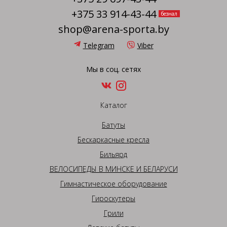
+375 33 914-43-44
безнал
shop@arena-sporta.by
Telegram
Viber
Мы в соц. сетях
Каталог
Батуты
Бескаркасные кресла
Бильярд
ВЕЛОСИПЕДЫ В МИНСКЕ И БЕЛАРУСИ
Гимнастическое оборудование
Гироскутеры
Грили