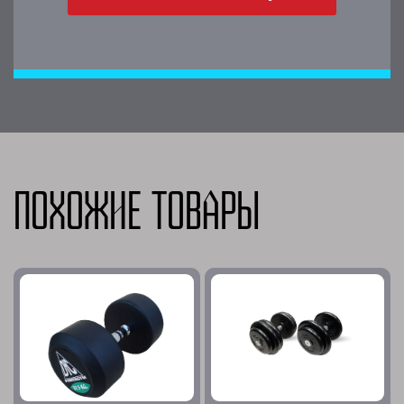
Похожие товары