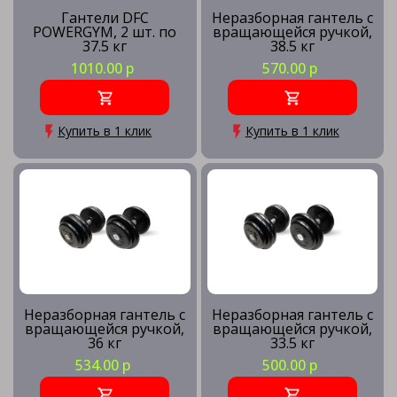
Гантели DFC
Неразборная гантель c
POWERGYM, 2 шт. по
вращающейся ручкой,
37.5 кг
38.5 кг
1010.00 р
570.00 р
Купить в 1 клик
Купить в 1 клик
Неразборная гантель c
Неразборная гантель c
вращающейся ручкой,
вращающейся ручкой,
36 кг
33.5 кг
534.00 р
500.00 р