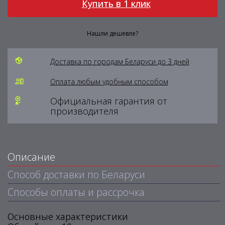
Купить в 1 клик
Нашли дешевле?
Доставка по городам Беларуси до 3 дней
Оплата любым удобным способом
Официальная гарантия от
производителя
Описание
Способ доставки по Беларуси
Способы оплаты и рассрочка
Основные характеристики