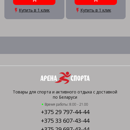
Купить в 1 клик
Купить в 1 клик
Товары для спорта и активного отдыха с доставкой
по Беларуси
Время работы: 8.00 - 21.00
+375 29 797-44-44
+375 33 607-43-44
+375 29 697-43-44