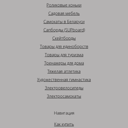
Роликовые коньки
Садовая мебель
Самокаты в Беларуси
Сапборды (SUPboard)
Скейтборды
Товары для единоборств
Товары для туризма
Тренажеры для дома
Тяжелая атлетика
Художественная гимнастика
Электровелосипеды
Электросамокаты
Навигация
Как купить