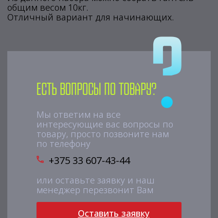
общим весом 10кг.
Отличный вариант для начинающих.
Есть вопросы по товару?
Мы ответим на все
интересующие вас вопросы по
товару, просто позвоните нам
по телефону
+375 33 607-43-44
или оставьте заявку и наш
менеджер перезвонит Вам
Оставить заявку