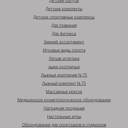
Детские батуты
Детские комплекты
Детские спортивные комплексы
Для плавания
Для фитнеса
Зимний ассортимент
Игровые виды спорта
Легкая атлетика
лыжи охотничьи
Лыжные крепления N-75
Лыжный комплект N-75
Массажные кресла
Медицинское косметологическое оборудование
Наградная продукция
Настольные игры
Оборудование для спортзалов и стадионов