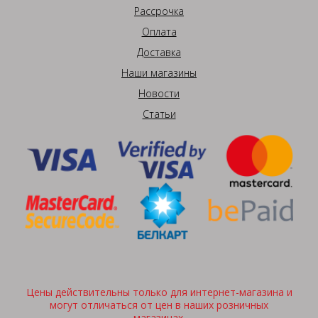
Рассрочка
Оплата
Доставка
Наши магазины
Новости
Статьи
Цены действительны только для интернет-магазина и
могут отличаться от цен в наших розничных
магазинах.