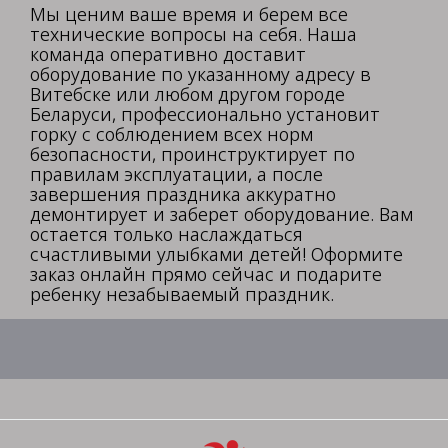
Мы ценим ваше время и берем все
технические вопросы на себя. Наша
команда оперативно доставит
оборудование по указанному адресу в
Витебске или любом другом городе
Беларуси, профессионально установит
горку с соблюдением всех норм
безопасности, проинструктирует по
правилам эксплуатации, а после
завершения праздника аккуратно
демонтирует и заберет оборудование. Вам
остается только наслаждаться
счастливыми улыбками детей! Оформите
заказ онлайн прямо сейчас и подарите
ребенку незабываемый праздник.