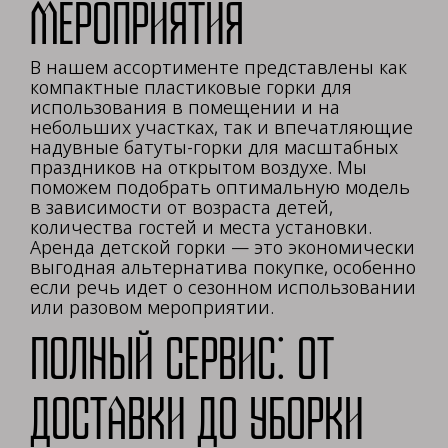
мероприятия
В нашем ассортименте представлены как
компактные пластиковые горки для
использования в помещении и на
небольших участках, так и впечатляющие
надувные батуты-горки для масштабных
праздников на открытом воздухе. Мы
поможем подобрать оптимальную модель
в зависимости от возраста детей,
количества гостей и места установки.
Аренда детской горки — это экономически
выгодная альтернатива покупке, особенно
если речь идет о сезонном использовании
или разовом мероприятии.
Полный сервис: от
доставки до уборки