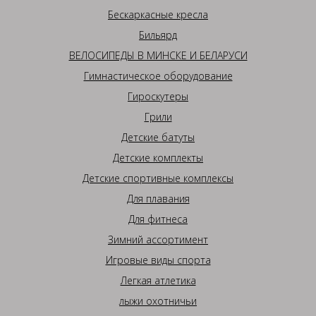
Бескаркасные кресла
Бильярд
ВЕЛОСИПЕДЫ В МИНСКЕ И БЕЛАРУСИ
Гимнастическое оборудование
Гироскутеры
Грили
Детские батуты
Детские комплекты
Детские спортивные комплексы
Для плавания
Для фитнеса
Зимний ассортимент
Игровые виды спорта
Легкая атлетика
лыжи охотничьи