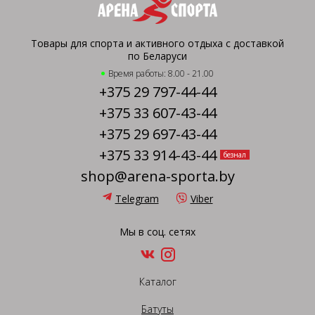
Товары для спорта и активного отдыха с доставкой
по Беларуси
Время работы: 8.00 - 21.00
+375 29 797-44-44
+375 33 607-43-44
+375 29 697-43-44
+375 33 914-43-44
безнал
shop@arena-sporta.by
Telegram
Viber
Мы в соц. сетях
Каталог
Батуты