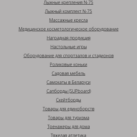
Лыжные крепления N-75
Лыжный комплект N-75
Массажные кресла
Медицинское косметологическое оборудование
Наградная продукция
Настольные игры
Оборудование для спортзалов и стадионов
Роликовые коньки
Садовая мебель
Самокаты в Беларуси
Сапборды (SUPboard)
Скейтборды
Товары для единоборств
Товары для туризма
Тренажеры для дома
Тяжелая атлетика