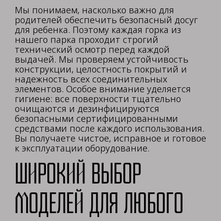
Мы понимаем, насколько важно для
родителей обеспечить безопасный досуг
для ребенка. Поэтому каждая горка из
нашего парка проходит строгий
технический осмотр перед каждой
выдачей. Мы проверяем устойчивость
конструкции, целостность покрытий и
надежность всех соединительных
элементов. Особое внимание уделяется
гигиене: все поверхности тщательно
очищаются и дезинфицируются
безопасными сертифицированными
средствами после каждого использования.
Вы получаете чистое, исправное и готовое
к эксплуатации оборудование.
Широкий выбор
моделей для любого