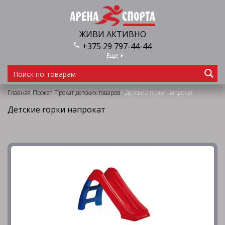
ЖИВИ АКТИВНО
+375 29 797-44-44
Еще
/
/
/
Главная
Прокат
Прокат детских товаров
Детские горки напрокат
Детские горки напрокат