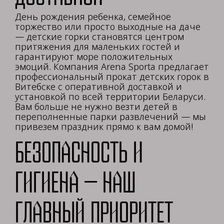
День рождения ребенка, семейное
торжество или просто выходные на даче
— детские горки становятся центром
притяжения для маленьких гостей и
гарантируют море положительных
эмоций. Компания Arena Sporta предлагает
профессиональный прокат детских горок в
Витебске с оперативной доставкой и
установкой по всей территории Беларуси.
Вам больше не нужно везти детей в
переполненные парки развлечений — мы
привезем праздник прямо к вам домой!
Безопасность и
гигиена — наш
главный приоритет