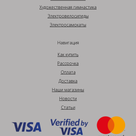
Художественная гимнастика
Электровелосипеды
Электросамокаты
Навигация
Как купить
Рассрочка
Оплата
Доставка
Наши магазины
Новости
Статьи