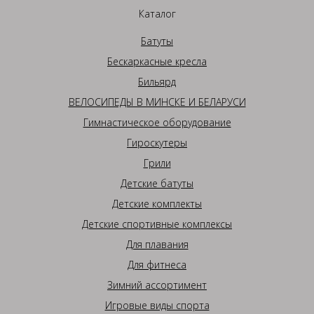
Каталог
Батуты
Бескаркасные кресла
Бильярд
ВЕЛОСИПЕДЫ В МИНСКЕ И БЕЛАРУСИ
Гимнастическое оборудование
Гироскутеры
Грили
Детские батуты
Детские комплекты
Детские спортивные комплексы
Для плавания
Для фитнеса
Зимний ассортимент
Игровые виды спорта