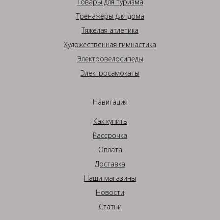
Товары для туризма
Тренажеры для дома
Тяжелая атлетика
Художественная гимнастика
Электровелосипеды
Электросамокаты
Навигация
Как купить
Рассрочка
Оплата
Доставка
Наши магазины
Новости
Статьи