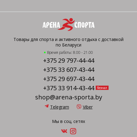
Товары для спорта и активного отдыха с доставкой
по Беларуси
Время работы: 8.00 - 21.00
+375 29 797-44-44
+375 33 607-43-44
+375 29 697-43-44
+375 33 914-43-44
безнал
shop@arena-sporta.by
Telegram
Viber
Мы в соц. сетях