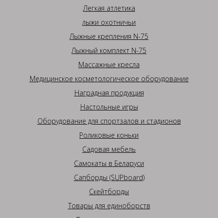
Легкая атлетика
лыжи охотничьи
Лыжные крепления N-75
Лыжный комплект N-75
Массажные кресла
Медицинское косметологическое оборудование
Наградная продукция
Настольные игры
Оборудование для спортзалов и стадионов
Роликовые коньки
Садовая мебель
Самокаты в Беларуси
Сапборды (SUPboard)
Скейтборды
Товары для единоборств