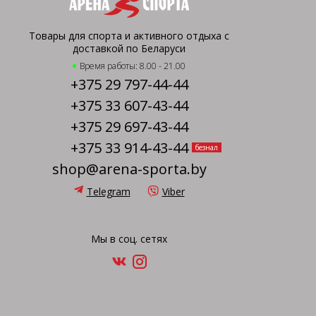
Товары для спорта и активного отдыха с
доставкой по Беларуси
Время работы: 8.00 - 21.00
+375 29 797-44-44
+375 33 607-43-44
+375 29 697-43-44
+375 33 914-43-44
безнал
shop@arena-sporta.by
Telegram
Viber
Мы в соц. сетях