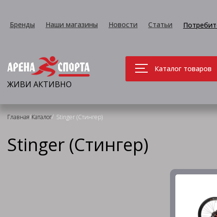
Бренды
Наши магазины
Новости
Статьи
Потребит
Каталог товаров
ЖИВИ АКТИВНО
/
/
Главная
Каталог
Stinger (Стингер)
Stinger (Стингер)