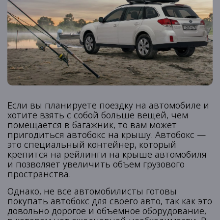
Если вы планируете поездку на автомобиле и
хотите взять с собой больше вещей, чем
помещается в багажник, то вам может
пригодиться автобокс на крышу. Автобокс —
это специальный контейнер, который
крепится на рейлинги на крыше автомобиля
и позволяет увеличить объем грузового
пространства.
Однако, не все автомобилисты готовы
покупать автобокс для своего авто, так как это
довольно дорогое и объемное оборудование,