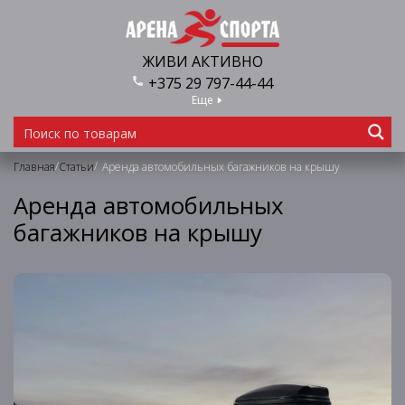
ЖИВИ АКТИВНО
+375 29 797-44-44
Еще
/
/
Главная
Статьи
Аренда автомобильных багажников на крышу
Аренда автомобильных
багажников на крышу