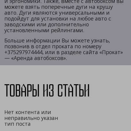
и эргономики. Также, вместе с автобоксом вы
можете взять поперечные дуги на крушу
авто. Дуги являются универсальными и
подойдут для установки на любое авто с
заводскими или дополнительно
установленными рейлингами.
Больше информации Вы можете узнать,
позвонив в отдел проката по номеру
+375297974444, или в разделе сайта «Прокат»
— «Аренда автобоксов».
Товары из статьи
Нет контента или
неправильно указан
тип поста