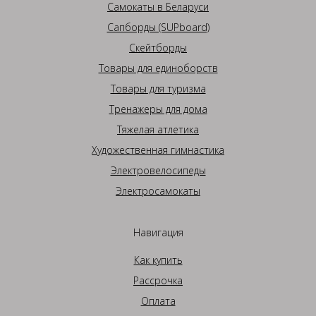
Самокаты в Беларуси
Сапборды (SUPboard)
Скейтборды
Товары для единоборств
Товары для туризма
Тренажеры для дома
Тяжелая атлетика
Художественная гимнастика
Электровелосипеды
Электросамокаты
Навигация
Как купить
Рассрочка
Оплата