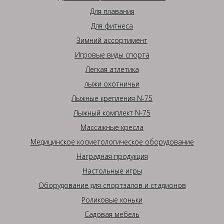
Для плавания
Для фитнеса
Зимний ассортимент
Игровые виды спорта
Легкая атлетика
лыжи охотничьи
Лыжные крепления N-75
Лыжный комплект N-75
Массажные кресла
Медицинское косметологическое оборудование
Наградная продукция
Настольные игры
Оборудование для спортзалов и стадионов
Роликовые коньки
Садовая мебель