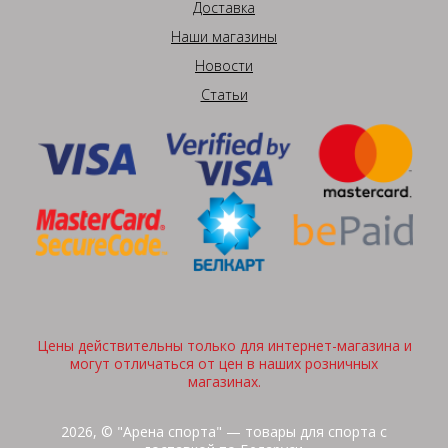
Доставка
Наши магазины
Новости
Статьи
Цены действительны только для интернет-магазина и
могут отличаться от цен в наших розничных
магазинах.
2026, © "Арена спорта" — товары для спорта с