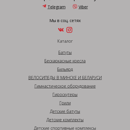
Telegram
Viber
Мы в соц. сетях
Каталог
Батуты
Бескаркасные кресла
Бильярд
ВЕЛОСИПЕДЫ В МИНСКЕ И БЕЛАРУСИ
Гимнастическое оборудование
Гироскутеры
Грили
Детские батуты
Детские комплекты
Детские спортивные комплексы