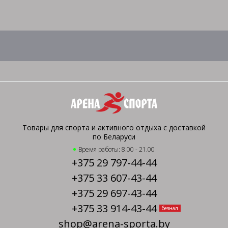
Товары для спорта и активного отдыха с доставкой
по Беларуси
Время работы: 8.00 - 21.00
+375 29 797-44-44
+375 33 607-43-44
+375 29 697-43-44
+375 33 914-43-44
безнал
shop@arena-sporta.by