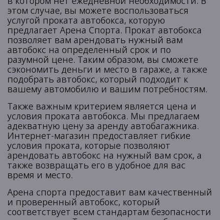
в котором нет ежедневной необходимости. В
этом случае, вы можете воспользоваться
услугой проката автобокса, которую
предлагает Арена Спорта. Прокат автобокса
позволяет вам арендовать нужный вам
автобокс на определенный срок и по
разумной цене. Таким образом, вы сможете
сэкономить деньги и место в гараже, а также
подобрать автобокс, который подходит к
вашему автомобилю и вашим потребностям.
Также важным критерием является цена и
условия проката автобокса. Мы предлагаем
адекватную цену за аренду автобагажника.
Интернет-магазин предоставляет гибкие
условия проката, которые позволяют
арендовать автобокс на нужный вам срок, а
также возвращать его в удобное для вас
время и место.
Арена спорта предоставит вам качественный
и проверенный автобокс, который
соответствует всем стандартам безопасности